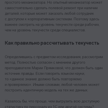
простого механизатора. Но опытный механизатор может
самостоятельно сделать полевой ремонт при наличии
деталей, которые может заказать любой сотрудник
с доступом к корпоративным системам. Поэтому здесь
важнее смотреть на уровень текучести среди рабочих,
чем на уровень текучести среди специалистов.
Как правильно рассчитывать текучесть
Определившись с предметом исследования, рассмотрим
метод. Полностью согласен с мнением другого
преподавателя Марии Прямковой, что должен быть один
источник правды. Если говорить языком науки,
то «данное знание должно быть повторяемо
и проверяемо». Иными словами, любой человек может
построить идентичную модель на тех же данных.
Казалось бы, что проще, чем выгрузить всю доступную
статистику по персоналу из 1С или другой системы?