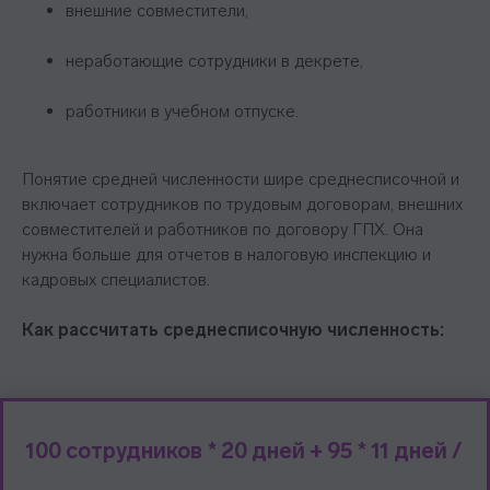
внешние совместители,
неработающие сотрудники в декрете,
работники в учебном отпуске.
Понятие средней численности шире среднесписочной и
включает сотрудников по трудовым договорам, внешних
совместителей и работников по договору ГПХ. Она
нужна больше для отчетов в налоговую инспекцию и
кадровых специалистов.
Как рассчитать среднесписочную численность:
100 сотрудников * 20 дней + 95 * 11 дней /