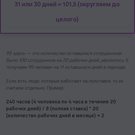
31 или 30 дней = 101,5 (округляем до
целого)
95 здесь — это количество оставшихся сотрудников:
было 100 сотрудников на 20 рабочих дней, уволилось 5,
получаем 95 человек на 11 оставшихся дней в периоде.
Если есть люди, которые работают на полставки, то их
считаем отдельно. Пример:
240 часов (4 человека по 4 часа в течение 20
рабочих дней) / 8 (полная ставка) * 20
(количество рабочих дней в месяце) = 2