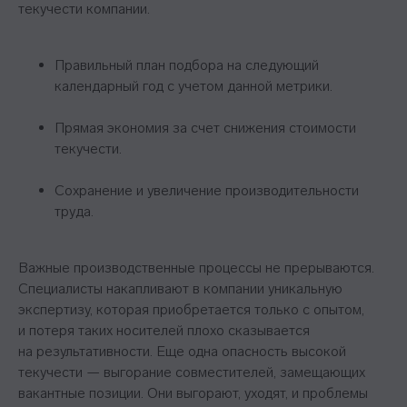
текучести компании.
Правильный план подбора на следующий
календарный год с учетом данной метрики.
Прямая экономия за счет снижения стоимости
текучести.
Сохранение и увеличение производительности
труда.
Важные производственные процессы не прерываются.
Специалисты накапливают в компании уникальную
экспертизу, которая приобретается только с опытом,
и потеря таких носителей плохо сказывается
на результативности. Еще одна опасность высокой
текучести — выгорание совместителей, замещающих
вакантные позиции. Они выгорают, уходят, и проблемы