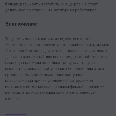
больше расширить и углубить. И еще раз: не стоит
делить все по отдельным категориям работников.
Заключение
Текучесть рассчитывать можно, нужно и важно.
Не менее важно ее рассчитывать правильно и вдумчиво.
И ключевой момент для этого — правильные исходные
данные и одинаковый для всех порядок обработки этих
самых данных. Если позволяют ресурсы, то лучше
выделить специально обученного человека для этого
процесса. Есть несколько общедоступных
классификаций причин увольнений сотрудников,
но в целом интерпретация и классификация причин —
целиком и полностью ваша зона ответственности,
как HR.