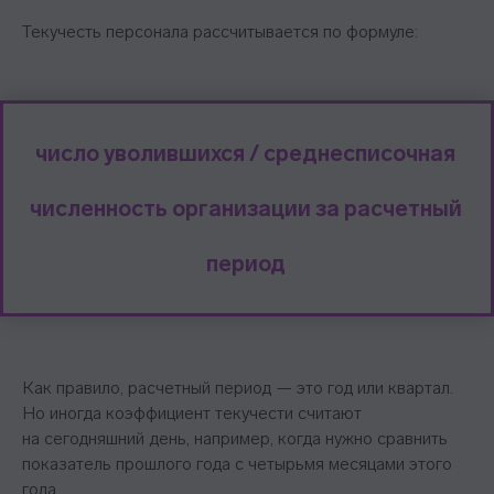
Текучесть персонала рассчитывается по формуле:
число уволившихся / среднесписочная
численность организации за расчетный
период
Как правило, расчетный период — это год или квартал.
Но иногда коэффициент текучести считают
на сегодняшний день, например, когда нужно сравнить
показатель прошлого года с четырьмя месяцами этого
года.