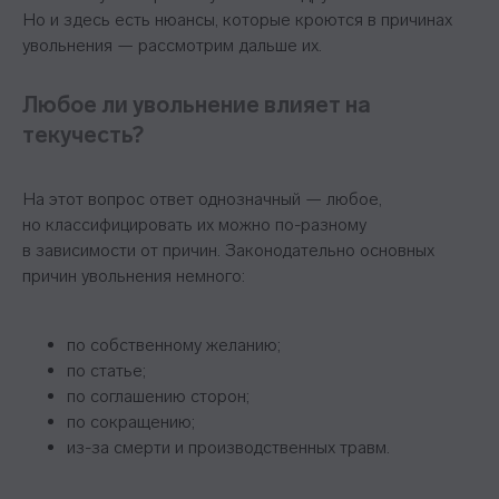
Но и здесь есть нюансы, которые кроются в причинах
увольнения — рассмотрим дальше их.
Любое ли увольнение влияет на
текучесть?
На этот вопрос ответ однозначный — любое,
но классифицировать их можно по-разному
в зависимости от причин. Законодательно основных
причин увольнения немного:
по собственному желанию;
по статье;
по соглашению сторон;
по сокращению;
из-за смерти и производственных травм.