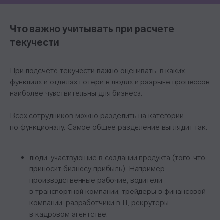
Что важно учитывать при расчете
текучести
При подсчете текучести важно оценивать, в каких
функциях и отделах потери в людях и разрыве процессов
наиболее чувствительны для бизнеса.
Всех сотрудников можно разделить на категории
по функционалу. Самое общее разделение выглядит так:
люди, участвующие в создании продукта (того, что
приносит бизнесу прибыль). Например,
производственные рабочие, водители
в транспортной компании, трейдеры в финансовой
компании, разработчики в IT, рекрутеры
в кадровом агентстве.