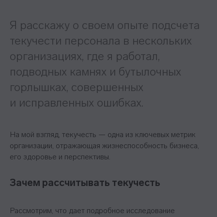
Я расскажу о своем опыте подсчета
текучести персонала в нескольких
организациях, где я работал,
подводных камнях и бутылочных
горлышках, совершенных
и исправленных ошибках.
На мой взгляд, текучесть — одна из ключевых метрик
организации, отражающая жизнеспособность бизнеса,
его здоровье и перспективы.
Зачем рассчитывать текучесть
Рассмотрим, что дает подробное исследование