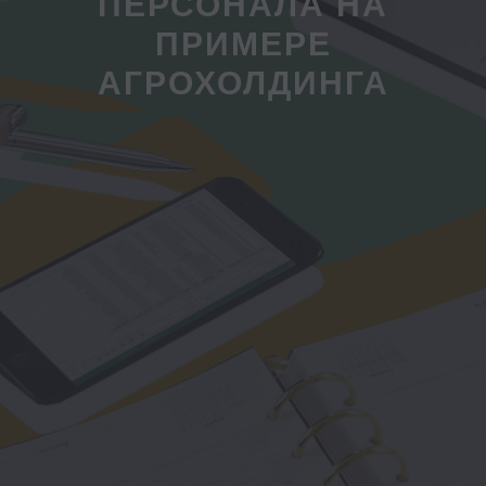
ПЕРСОНАЛА НА
ПРИМЕРЕ
АГРОХОЛДИНГА