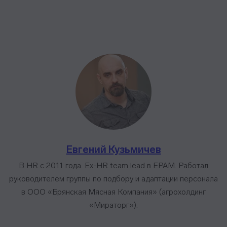
Евгений Кузьмичев
В HR с 2011 года. Ex-HR team lead в EPAM. Работал
руководителем группы по подбору и адаптации персонала
в ООО «Брянская Мясная Компания» (агрохолдинг
«Мираторг»).