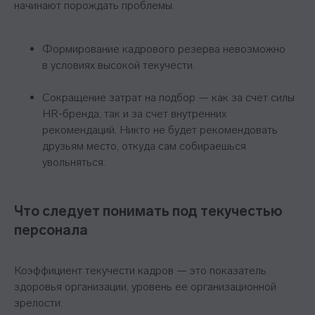
начинают порождать проблемы.
Формирование кадрового резерва невозможно
в условиях высокой текучести.
Сокращение затрат на подбор — как за счет силы
HR-бренда, так и за счет внутренних
рекомендаций. Никто не будет рекомендовать
друзьям место, откуда сам собираешься
увольняться.
Что следует понимать под текучестью
персонала
Коэффициент текучести кадров — это показатель
здоровья организации, уровень ее организационной
зрелости.