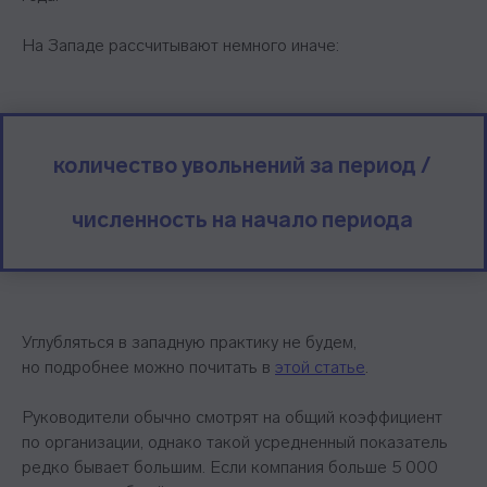
На Западе рассчитывают немного иначе:
количество увольнений за период /
численность на начало периода
Углубляться в западную практику не будем,
но подробнее можно почитать в
этой статье
.
Руководители обычно смотрят на общий коэффициент
по организации, однако такой усредненный показатель
редко бывает большим. Если компания больше 5 000