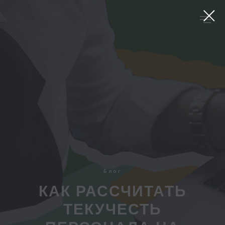
Блог
КАК РАССЧИТАТЬ
ТЕКУЧЕСТЬ