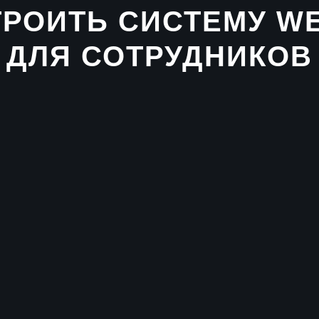
ТРОИТЬ СИСТЕМУ WE
ДЛЯ СОТРУДНИКОВ