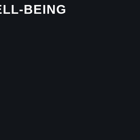
LL-BEING