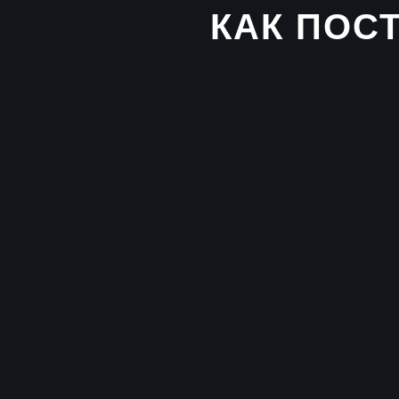
КАК ПОС