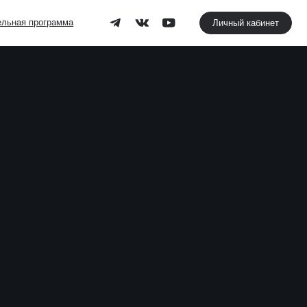
Личный кабинет