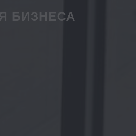
Я БИЗНЕСА