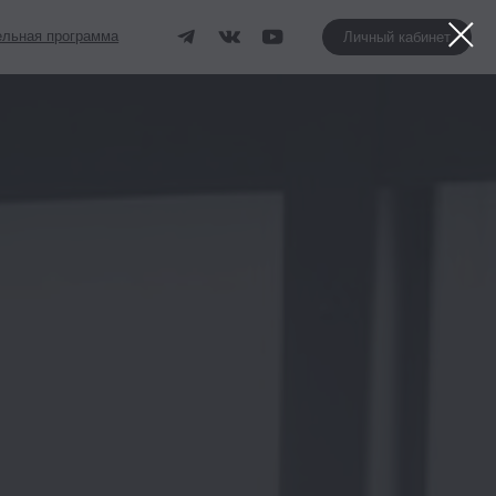
Личный кабинет