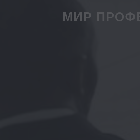
МИР ПРОФ