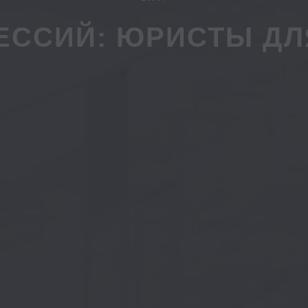
ЕССИЙ: ЮРИСТЫ ДЛ