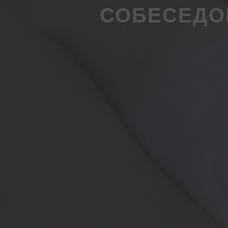
СОБЕСЕДОВ