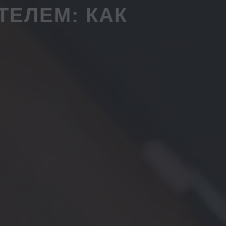
ТЕЛЕМ: КАК