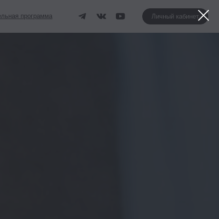
Личный кабинет