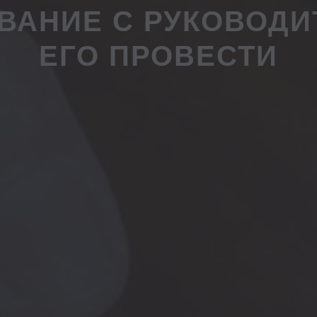
АНИЕ С РУКОВОДИ
ЕГО ПРОВЕСТИ