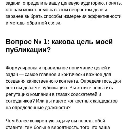
задачи, определить вашу целевую аудиторию, понять,
кто вам может помочь в этом непростом деле и
заранее выбрать способы измерения эффективности
и методы обратной связи.
Вопрос № 1: какова цель моей
публикации?
Формулировка и правильное понимание целей и
задач — самое главное и критически важное для
создания качественного контента. Определитесь, для
чего вы делаете публикацию. Вы хотите повысить
репутацию компании в глазах соискателей и
сотрудников? Или вы ищете конкретных кандидатов
на определённые должности?
Чем более конкретную задачу вы перед собой
ставите, тем больше вероятность, того что ваша