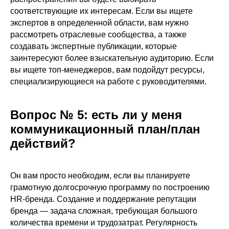
соответствующие их интересам. Если вы ищете
экспертов в определенной области, вам нужно
рассмотреть отраслевые сообщества, а также
создавать экспертные публикации, которые
заинтересуют более взыскательную аудиторию. Если
вы ищете топ-менеджеров, вам подойдут ресурсы,
специализирующиеся на работе с руководителями.
Вопрос № 5: есть ли у меня
коммуникационный план/план
действий?
Он вам просто необходим, если вы планируете
грамотную долгосрочную программу по построению
HR-бренда. Создание и поддержание репутации
бренда — задача сложная, требующая большого
количества времени и трудозатрат. Регулярность