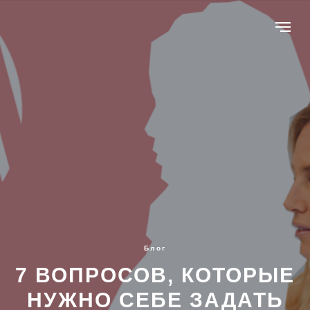
Блог
7 ВОПРОСОВ, КОТОРЫЕ
НУЖНО СЕБЕ ЗАДАТЬ