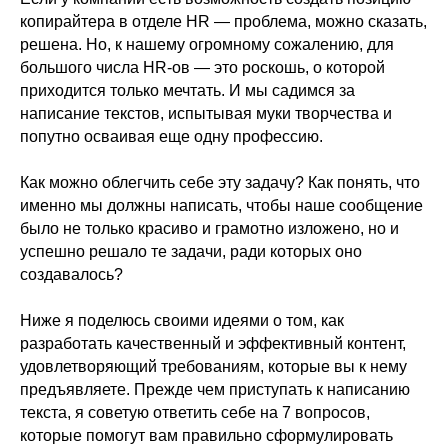
копирайтера в отделе HR — проблема, можно сказать,
решена. Но, к нашему огромному сожалению, для
большого числа HR-ов — это роскошь, о которой
приходится только мечтать. И мы садимся за
написание текстов, испытывая муки творчества и
попутно осваивая еще одну профессию.
Как можно облегчить себе эту задачу? Как понять, что
именно мы должны написать, чтобы наше сообщение
было не только красиво и грамотно изложено, но и
успешно решало те задачи, ради которых оно
создавалось?
Ниже я поделюсь своими идеями о том, как
разработать качественный и эффективный контент,
удовлетворяющий требованиям, которые вы к нему
предъявляете. Прежде чем приступать к написанию
текста, я советую ответить себе на 7 вопросов,
которые помогут вам правильно сформулировать