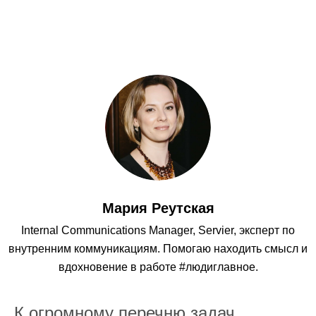
Мария Реутская
Internal Communications Manager, Servier, эксперт по
внутренним коммуникациям. Помогаю находить смысл и
вдохновение в работе #людиглавное.
К огромному перечню задач,