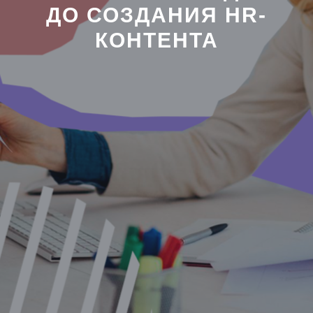
ДО СОЗДАНИЯ HR-
КОНТЕНТА