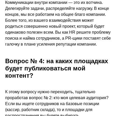
Коммуникации внутри компании — это их вотчина.
Делегируйте задачи, распределяйте нагрузку. В конце
концов, мы все работаем на общее благо компании.
Более того, из вашего взаимодействия может
родиться совершенно новый проект, который будет
одинаково полезен всем. Вы как HR решите проблему
поиска и найма сотрудников, а PR-щики поставят себе
галочку в плане усиления репутации компании.
Вопрос № 4: на каких площадках
будет публиковаться мой
контент?
К этому вопросу нужно переходить, тщательно
проработав вопрос № 2: кто моя целевая аудитория?
Если вы ищете сотрудников на базовые позиции
(кассир, работник склада), то и площадки для
распространения вы будете выбирать