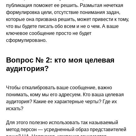
публикация поможет ее решить. Размытая нечеткая
формулировка цели, отсутствие понимания задач,
которые она призвана решить, может привести к тому,
что вы будете писать обо всем и не о чем. А ваше
ключевое сообщение просто не будет
сформулировано.
Вопрос № 2: кто моя целевая
аудитория?
Чтобы откалибровать ваше сообщение, важно
понимать, кому мы его адресуем. Кто ваша целевая
аудитория? Какие ее характерные черты? Где их
искать?
Для этого полезно использовать так называемый
метод персон — усредненный образ представителей