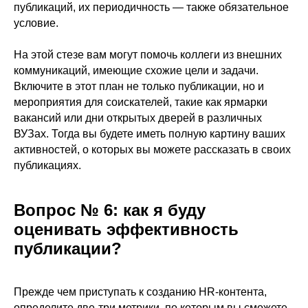
публикаций, их периодичность — также обязательное
условие.
На этой стезе вам могут помочь коллеги из внешних
коммуникаций, имеющие схожие цели и задачи.
Включите в этот план не только публикации, но и
мероприятия для соискателей, такие как ярмарки
вакансий или дни открытых дверей в различных
ВУЗах. Тогда вы будете иметь полную картину ваших
активностей, о которых вы можете рассказать в своих
публикациях.
Вопрос № 6: как я буду
оценивать эффективность
публикации?
Прежде чем приступать к созданию HR-контента,
определите две-три метрики, по которым вы сможете