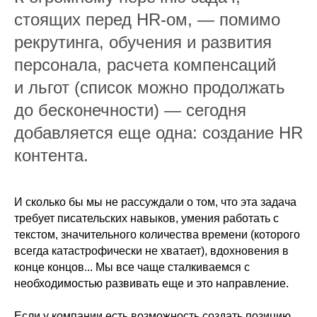
стоящих перед HR-ом, — помимо
рекрутинга, обучения и развития
персонала, расчета компенсаций
и льгот (список можно продолжать
до бесконечности) — сегодня
добавляется еще одна: создание HR
контента.
И сколько бы мы не рассуждали о том, что эта задача
требует писательских навыков, умения работать с
текстом, значительного количества времени (которого
всегда катастрофически не хватает), вдохновения в
конце концов... Мы все чаще сталкиваемся с
необходимостью развивать еще и это направление.
Если у компании есть возможность создать позицию