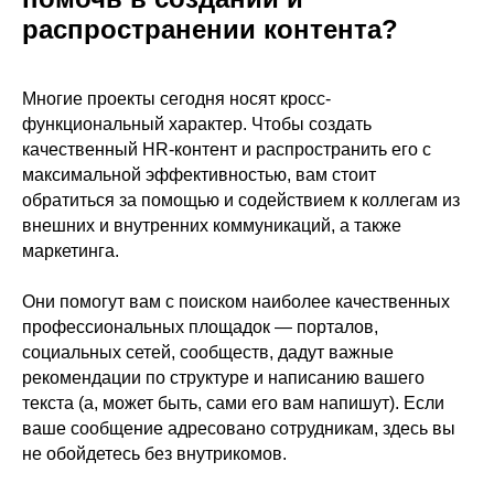
распространении контента?
Многие проекты сегодня носят кросс-
функциональный характер. Чтобы создать
качественный HR-контент и распространить его с
максимальной эффективностью, вам стоит
обратиться за помощью и содействием к коллегам из
внешних и внутренних коммуникаций, а также
маркетинга.
Они помогут вам с поиском наиболее качественных
профессиональных площадок — порталов,
социальных сетей, сообществ, дадут важные
рекомендации по структуре и написанию вашего
текста (а, может быть, сами его вам напишут). Если
ваше сообщение адресовано сотрудникам, здесь вы
не обойдетесь без внутрикомов.