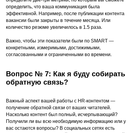
определить, что ваша коммуникация была
эффективной. Например, после публикации контента
вакансии были закрыты в течение месяца. Или
количество резюме увеличилось в 1.5 раза.
Важно, чтобы эти показатели были по SMART —
конкретными, измеримыми, достижимыми,
согласованными и ограниченными во времени.
Вопрос № 7: Как я буду собирать
обратную связь?
Важный аспект вашей работы с HR-контентом —
получение обратной связи от ваших читателей.
Насколько контент был полный, исчерпывающий?
Получили ли вы всю необходимую информацию или у
вас остаются вопросы? В социальных сетях есть