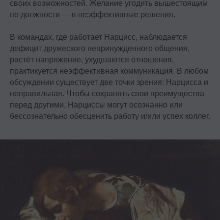
своих возможностей. Желание угодить вышестоящим
по должности — в неэффективные решения.
В командах, где работает Нарцисс, наблюдается
дефицит дружеского непринужденного общения,
растёт напряжение, ухудшаются отношения,
практикуется неэффективная коммуникация. В любом
обсуждении существует две точки зрения: Нарцисса и
неправильная. Чтобы сохранять свои преимущества
перед другими, Нарциссы могут осознанно или
бессознательно обесценить работу и/или успех коллег.