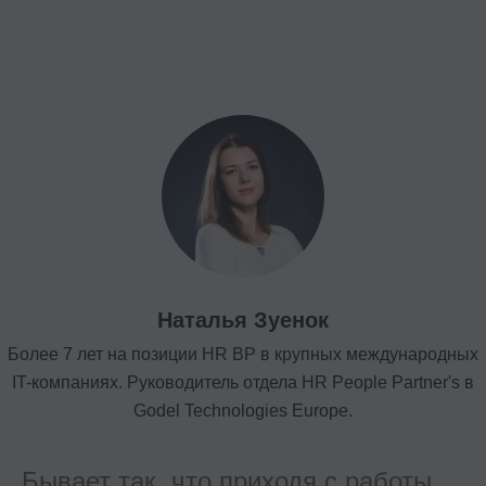
Наталья Зуенок
Более 7 лет на позиции HR BP в крупных международных
IT-компаниях. Руководитель отдела HR People Partner's в
Godel Technologies Europe.
Бывает так, что приходя с работы,