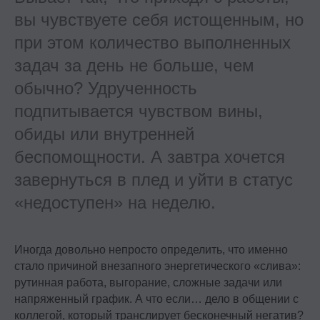
вы чувствуете себя истощенным, но
при этом количество выполненных
задач за день не больше, чем
обычно? Удрученность
подпитывается чувством вины,
обиды или внутренней
беспомощности. А завтра хочется
завернуться в плед и уйти в статус
«недоступен» на неделю.
Иногда довольно непросто определить, что именно
стало причиной внезапного энергетического «слива»:
рутинная работа, выгорание, сложные задачи или
напряженный график. А что если… дело в общении с
коллегой, который транслирует бесконечный негатив?