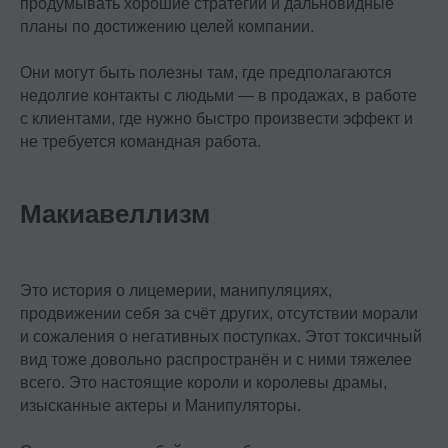
продумывать хорошие стратегии и дальновидные
планы по достижению целей компании.
Они могут быть полезны там, где предполагаются
недолгие контакты с людьми — в продажах, в работе
с клиентами, где нужно быстро произвести эффект и
не требуется командная работа.
Макиавеллизм
Это история о лицемерии, манипуляциях,
продвижении себя за счёт других, отсутствии морали
и сожаления о негативных поступках. Этот токсичный
вид тоже довольно распространён и с ними тяжелее
всего. Это настоящие короли и королевы драмы,
изысканные актеры и Манипуляторы.