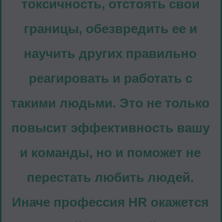
токсичность, отстоять свои
границы, обезвредить ее и
научить других правильно
реагировать и работать с
такими людьми. Это не только
повысит эффективность вашу
и команды, но и поможет не
перестать любить людей.
Иначе профессия HR окажется