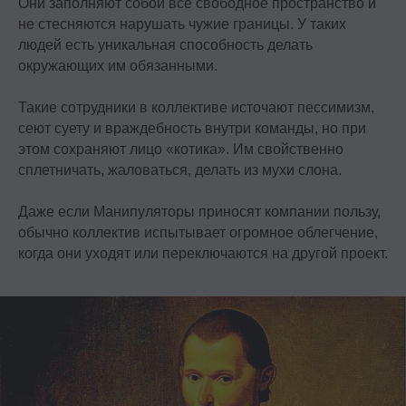
Они заполняют собой все свободное пространство и
не стесняются нарушать чужие границы. У таких
людей есть уникальная способность делать
окружающих им обязанными.
Такие сотрудники в коллективе источают пессимизм,
сеют суету и враждебность внутри команды, но при
этом сохраняют лицо «котика». Им свойственно
сплетничать, жаловаться, делать из мухи слона.
Даже если Манипуляторы приносят компании пользу,
обычно коллектив испытывает огромное облегчение,
когда они уходят или переключаются на другой проект.