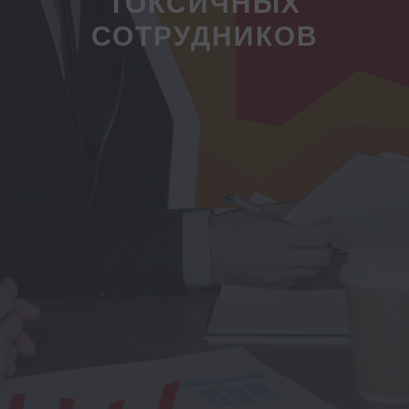
ТОКСИЧНЫХ
СОТРУДНИКОВ