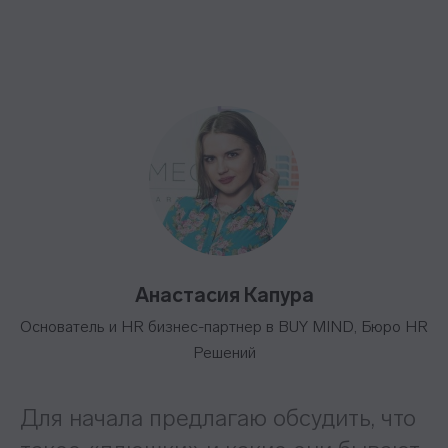
Анастасия Капура
Основатель и HR бизнес-партнер в BUY MIND, Бюро HR
Решений
Для начала предлагаю обсудить, что