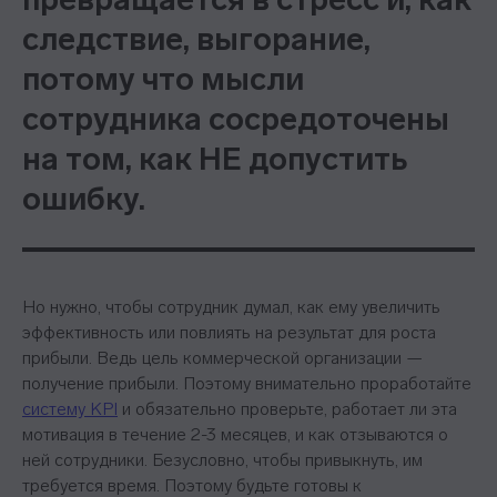
следствие, выгорание,
потому что мысли
сотрудника сосредоточены
на том, как НЕ допустить
ошибку.
Но нужно, чтобы сотрудник думал, как ему увеличить
эффективность или повлиять на результат для роста
прибыли. Ведь цель коммерческой организации —
получение прибыли. Поэтому внимательно проработайте
систему KPI
и обязательно проверьте, работает ли эта
мотивация в течение 2-3 месяцев, и как отзываются о
ней сотрудники. Безусловно, чтобы привыкнуть, им
требуется время. Поэтому будьте готовы к