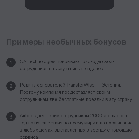
Примеры необычных бонусов
CA Technologies покрывают расходы своих
1
сотрудников на услуги нянь и сиделок.
Родина основателей TransferWise — Эстония.
2
Поэтому компания предоставляет своим
сотрудникам две бесплатные поездки в эту страну.
Airbnb дает своим сотрудникам 2000 долларов в
3
год на путешествия по всему миру и на проживание
в любых домах, выставленных в аренду с помощью
сервиса.