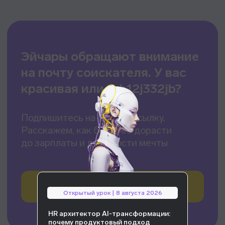
Открытый урок | 8 августа 2026
HR архитектор AI-трансформации:
почему продуктовый подход