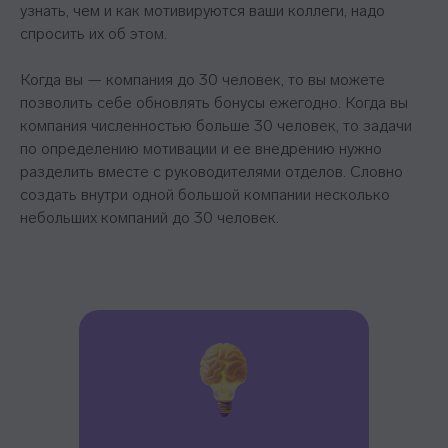
узнать, чем и как мотивируются ваши коллеги, надо
спросить их об этом.
Когда вы — компания до 30 человек, то вы можете
позволить себе обновлять бонусы ежегодно. Когда вы
компания численностью больше 30 человек, то задачи
по определению мотивации и ее внедрению нужно
разделить вместе с руководителями отделов. Словно
создать внутри одной большой компании несколько
небольших компаний до 30 человек.