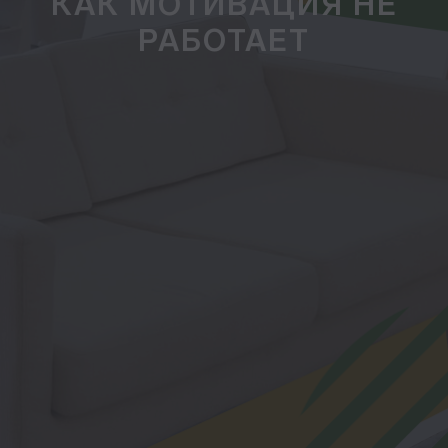
КАК МОТИВАЦИЯ НЕ
РАБОТАЕТ