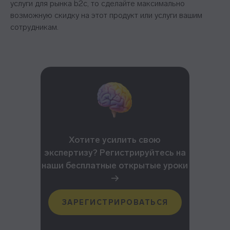
услуги для рынка b2c, то сделайте максимально
возможную скидку на этот продукт или услуги вашим
сотрудникам.
Хотите усилить свою
экспертизу? Регистрируйтесь на
наши бесплатные открытые уроки
→
ЗАРЕГИСТРИРОВАТЬСЯ