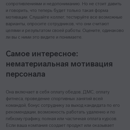
сопротивлениями и недопониманию. Но не стоит давить
и говорить, что теперь будет только такая форма
мотивации. Слушайте коллег, тестируйте все возможные
варианты, опросите сотрудников, что они считают
целями и результатом своей работы. Оцените, одинаково
ли вы с ними это видите и понимаете.
Самое интересное:
нематериальная мотивация
персонала
Она включает в себя оплату обедов, ДМС, оплату
фитнеса, проведение спортивных занятий всей
командой, бонус сотруднику за выход кандидата по его
рекомендации, возможность работать удаленно и по
гибкому графику, полная или частичная оплата курсов.
Если ваша компания создает продукт или оказывает