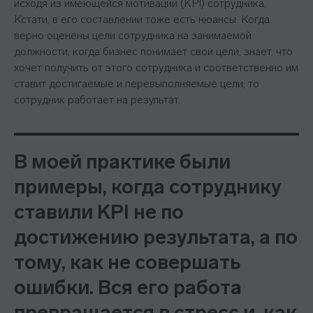
исходя из имеющейся мотивации (KPI) сотрудника.
Кстати, в его составлении тоже есть нюансы. Когда
верно оценены цели сотрудника на занимаемой
должности, когда бизнес понимает свои цели, знает, что
хочет получить от этого сотрудника и соответственно им
ставит достигаемые и перевыполняемые цели, то
сотрудник работает на результат.
В моей практике были
примеры, когда сотруднику
ставили KPI не по
достижению результата, а по
тому, как не совершать
ошибки. Вся его работа
превращается в стресс и, как