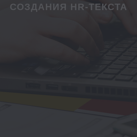
СОЗДАНИЯ HR-ТЕКСТА