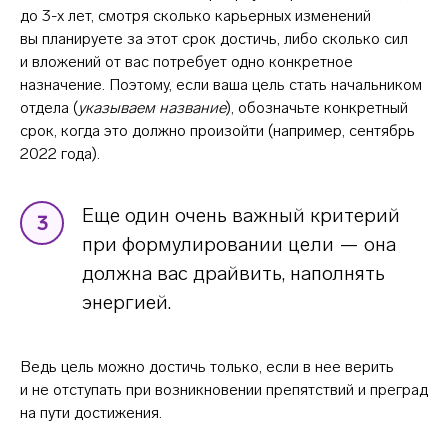
до 3-х лет, смотря сколько карьерных изменений
вы планируете за этот срок достичь, либо сколько сил
и вложений от вас потребует одно конкретное
назначение. Поэтому, если ваша цель стать начальником
отдела (
указываем название
), обозначьте конкретный
срок, когда это должно произойти (например, сентябрь
2022 года).
Еще один очень важный критерий
3
при формулировании цели — она
должна вас драйвить, наполнять
энергией.
Ведь цель можно достичь только, если в нее верить
и не отступать при возникновении препятствий и преград
на пути достижения.