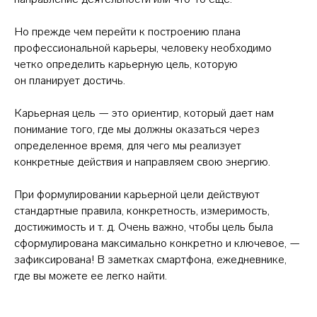
Но прежде чем перейти к построению плана
профессиональной карьеры, человеку необходимо
четко определить карьерную цель, которую
он планирует достичь.
Карьерная цель — это ориентир, который дает нам
понимание того, где мы должны оказаться через
определенное время, для чего мы реализует
конкретные действия и направляем свою энергию.
При формулировании карьерной цели действуют
стандартные правила, конкретность, измеримость,
достижимость и т. д. Очень важно, чтобы цель была
сформулирована максимально конкретно и ключевое, —
зафиксирована! В заметках смартфона, ежедневнике,
где вы можете ее легко найти.