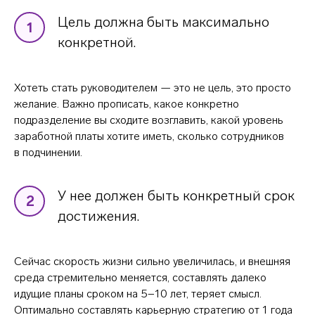
Цель должна быть максимально
1
конкретной.
Хотеть стать руководителем — это не цель, это просто
желание. Важно прописать, какое конкретно
подразделение вы сходите возглавить, какой уровень
заработной платы хотите иметь, сколько сотрудников
в подчинении.
У нее должен быть конкретный срок
2
достижения.
Сейчас скорость жизни сильно увеличилась, и внешняя
среда стремительно меняется, составлять далеко
идущие планы сроком на 5−10 лет, теряет смысл.
Оптимально составлять карьерную стратегию от 1 года