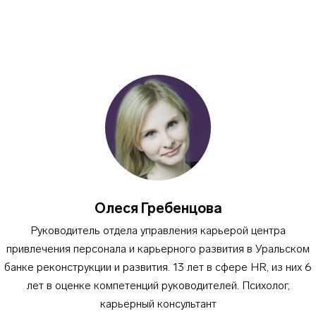
Олеся Гребенцова
Руководитель отдела управления карьерой центра
привлечения персонала и карьерного развития в Уральском
банке реконструкции и развития. 13 лет в сфере HR, из них 6
лет в оценке компетенций руководителей. Психолог,
карьерный консультант