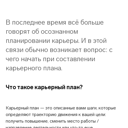
В последнее время всё больше
говорят об осознанном
планировании карьеры. И в этой
связи обычно возникает вопрос: с
чего начать при составлении
карьерного плана.
Что такое карьерный план?
Карьерный план — это описанные вами шаги, которые
определяют траекторию движения к вашей цели:
получить повышение, сменить место работы /
направление деятельности или что-то еще.