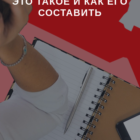
ЭТО ТАКОЕ И КАК ЕГО
СОСТАВИТЬ