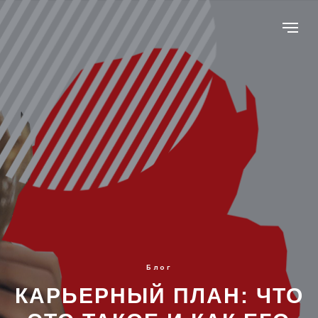
Блог
КАРЬЕРНЫЙ ПЛАН: ЧТО