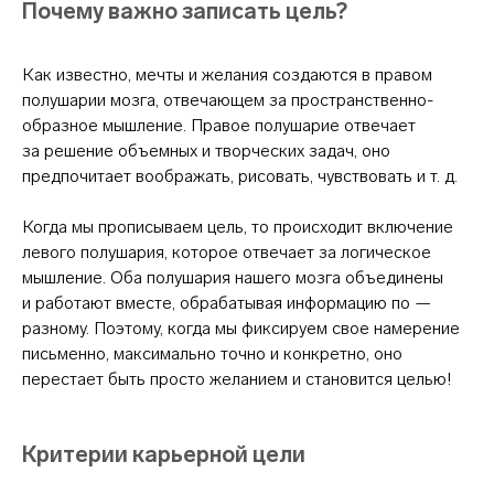
Почему важно записать цель?
Как известно, мечты и желания создаются в правом
полушарии мозга, отвечающем за пространственно-
образное мышление. Правое полушарие отвечает
за решение объемных и творческих задач, оно
предпочитает воображать, рисовать, чувствовать и т. д.
Когда мы прописываем цель, то происходит включение
левого полушария, которое отвечает за логическое
мышление. Оба полушария нашего мозга объединены
и работают вместе, обрабатывая информацию по —
разному. Поэтому, когда мы фиксируем свое намерение
письменно, максимально точно и конкретно, оно
перестает быть просто желанием и становится целью!
Критерии карьерной цели