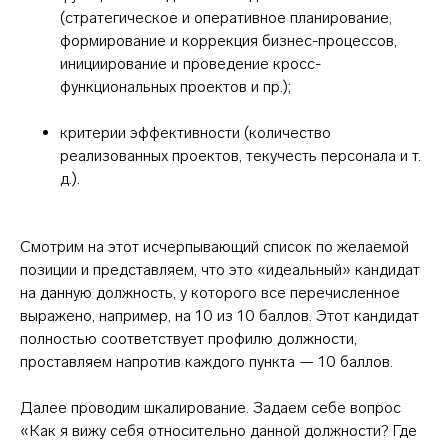
(стратегическое и оперативное планирование,
формирование и коррекция бизнес-процессов,
инициирование и проведение кросс-
функциональных проектов и пр.);
критерии эффективности (количество
реализованных проектов, текучесть персонала и т.
д.).
Смотрим на этот исчерпывающий список по желаемой
позиции и представляем, что это «идеальный» кандидат
на данную должность, у которого все перечисленное
выражено, например, на 10 из 10 баллов. Этот кандидат
полностью соответствует профилю должности,
проставляем напротив каждого пункта — 10 баллов.
Далее проводим шкалирование. Задаем себе вопрос
«Как я вижу себя относительно данной должности? Где