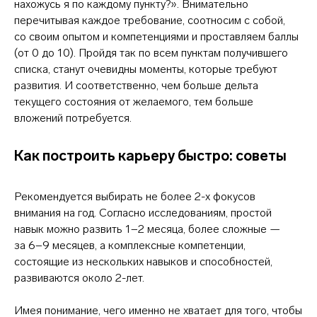
нахожусь я по каждому пункту?». Внимательно
перечитывая каждое требование, соотносим с собой,
со своим опытом и компетенциями и проставляем баллы
(от 0 до 10). Пройдя так по всем пунктам получившего
списка, станут очевидны моменты, которые требуют
развития. И соответственно, чем больше дельта
текущего состояния от желаемого, тем больше
вложений потребуется.
Как построить карьеру быстро: советы
Рекомендуется выбирать не более 2-х фокусов
внимания на год. Согласно исследованиям, простой
навык можно развить 1−2 месяца, более сложные —
за 6−9 месяцев, а комплексные компетенции,
состоящие из нескольких навыков и способностей,
развиваются около 2-лет.
Имея понимание, чего именно не хватает для того, чтобы