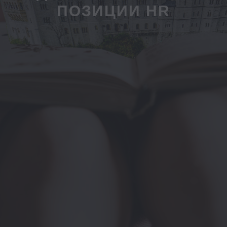
ПОЗИЦИИ HR