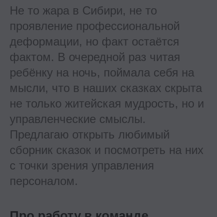
Не то жара в Сибири, не то
проявление профессиональной
деформации, но факт остаётся
фактом. В очередной раз читая
ребёнку на ночь, поймала себя на
мысли, что в наших сказках скрыта
не только житейская мудрость, но и
управленческие смыслы.
Предлагаю открыть любимый
сборник сказок и посмотреть на них
с точки зрения управления
персоналом.
Про работу в команде