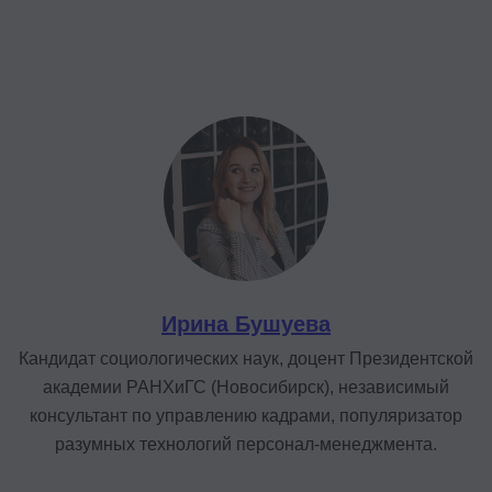
Ирина Бушуева
Кандидат социологических наук, доцент Президентской
академии РАНХиГС (Новосибирск), независимый
консультант по управлению кадрами, популяризатор
разумных технологий персонал-менеджмента.