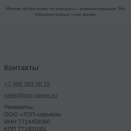
Подписаться
Мнение автора может не совпадать с мнением редакции. Мы
публикуем разные точки зрения.