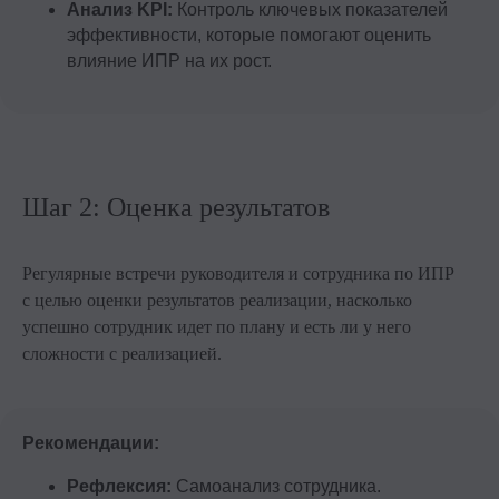
Анализ KPI:
Контроль ключевых показателей
эффективности, которые помогают оценить
влияние ИПР на их рост.
Шаг 2: Оценка результатов
Регулярные встречи руководителя и сотрудника по ИПР
с целью оценки результатов реализации, насколько
успешно сотрудник идет по плану и есть ли у него
сложности с реализацией.
Рекомендации:
Рефлексия:
Самоанализ сотрудника.