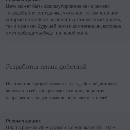
Цель может быть сформулирована как в рамках
текущей роли сотрудника, учитывая те компетенции,
которые позволяют выполнять его ключевые задачи,
так и в рамках будущей роли и компетенции, которые
ему необходимы будут на новой роли.
Разработка плана действий
На этом этапе разрабатывается план действий, который
включает в себя конкретные шаги и мероприятия,
направленные на достижение поставленных целей.
Рекомендация:
План в рамках ИПР должен в себя включать 100%