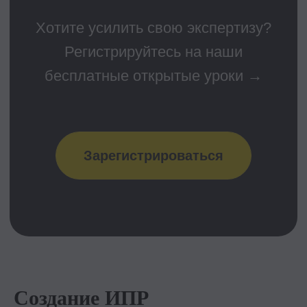
Создание ИПР