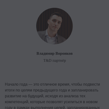
Владимир Воронков
T&D партнёр
Начало года — это отличное время, чтобы подвести
итоги по целям предыдущего года и запланировать
развитие на будущий, исходя из анализа тех
компетенций, которые позволят усилиться в новом
году в рамках выполнения целей, запланированных