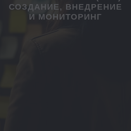
СОЗДАНИЕ, ВНЕДРЕНИЕ
И МОНИТОРИНГ