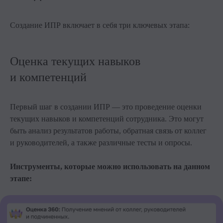
Создание ИПР включает в себя три ключевых этапа:
Оценка текущих навыков
и компетенций
Первый шаг в создании ИПР — это проведение оценки
текущих навыков и компетенций сотрудника. Это могут
быть анализ результатов работы, обратная связь от коллег
и руководителей, а также различные тесты и опросы.
Инструменты, которые можно использовать на данном
этапе: