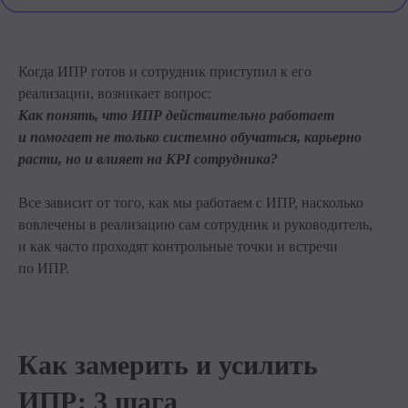
процессом ↓
Получить доступ
Когда ИПР готов и сотрудник приступил к его
реализации, возникает вопрос:
Как понять, что ИПР действительно работает
и помогает не только системно обучаться, карьерно
расти, но и влияет на KPI сотрудника?
Все зависит от того, как мы работаем с ИПР, насколько
вовлечены в реализацию сам сотрудник и руководитель,
и как часто проходят контрольные точки и встречи
по ИПР.
Как замерить и усилить
ИПР: 3 шага