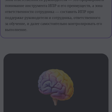
понимание инструмента ИПР и его преимуществ, а зона
ответственности сотрудника — составить ИПР при
поддержке руководителя и сотрудника, ответственного
за обучение, и далее самостоятельно контролировать его
выполнение.