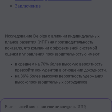
Заключение
Исследование Deloitte о влиянии индивидуальных
планов развития (ИПР) на производительность
показало, что компании с эффективной системой
оценки и управления производительностью имеют:
в среднем на 70% более высокую вероятность
превзойти конкурентов в отношении доходности.
на 36% более высокую вероятность удержания
высокопроизводительных сотрудников.
Если в вашей компании еще не внедрены ИПР,