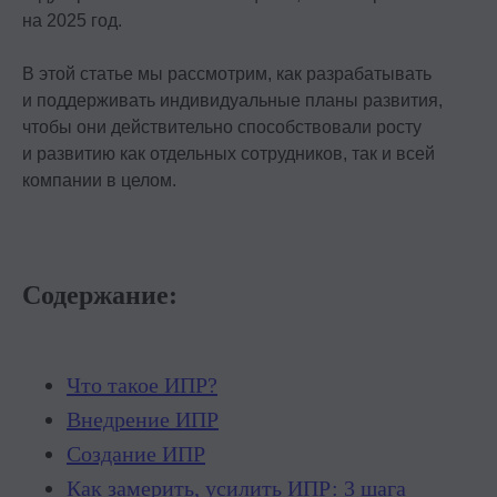
на 2025 год.
В этой статье мы рассмотрим, как разрабатывать
и поддерживать индивидуальные планы развития,
чтобы они действительно способствовали росту
и развитию как отдельных сотрудников, так и всей
компании в целом.
Содержание:
Что такое ИПР?
Внедрение ИПР
Создание ИПР
Как замерить, усилить ИПР: 3 шага