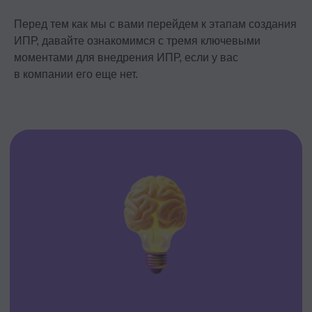
Перед тем как мы с вами перейдем к этапам создания
ИПР, давайте ознакомимся с тремя ключевыми
моментами для внедрения ИПР, если у вас
в компании его еще нет.