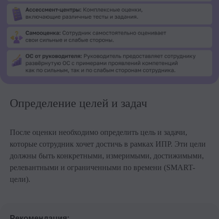
Определение целей и задач
После оценки необходимо определить цель и задачи,
которые сотрудник хочет достичь в рамках ИПР. Эти цели
должны быть конкретными, измеримыми, достижимыми,
релевантными и ограниченными по времени (SMART-
цели).
Рекомендация: