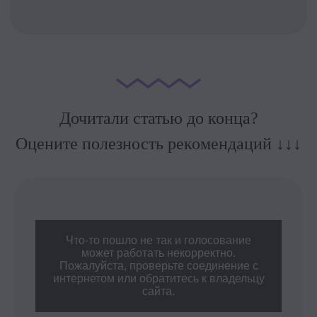
Дочитали статью до конца?
Оцените полезность рекомендаций
↓
↓
↓
Что-то пошло не так и голосование
может работать некорректно.
Пожалуйста, проверьте соединение с
интернетом или обратитесь к владельцу
сайта.