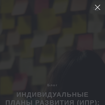
Блог
ИНДИВИДУАЛЬНЫЕ
ПЛАНЫ РАЗВИТИЯ (ИПР):