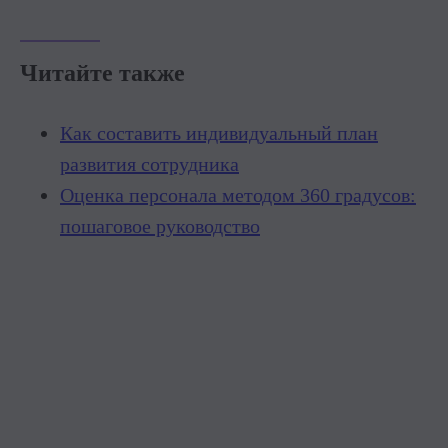
Читайте также
Как составить индивидуальный план
развития сотрудника
Оценка персонала методом 360 градусов:
пошаговое руководство