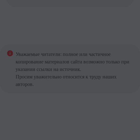
Уважаемые читатели: полное или частичное
копирование материалов сайта возможно только при
указании ссылки на источник.
Просим уважительно относится к труду наших
авторов.