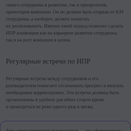
самого сотрудника в развитии, так и приоритетов,
ориентиров компании. Он не должен быть оторван от KPI
сотрудника, а наоборот, должен помогать
их реализовывать. Именно такой подход позволит сделать
ИПР влияющим как на карьерное развитие сотрудника,
так и на рост компании в целом.
Регулярные встречи по ИПР
Регулярные встречи между сотрудником и его
руководителем помогают отслеживать прогресс и вносить
необходимые корректировки. Эти встречи должны быть
организованы в удобное для обеих сторон время
и проводиться не реже одного раза в месяц.
Зона ответственности руководителя — это сформировать