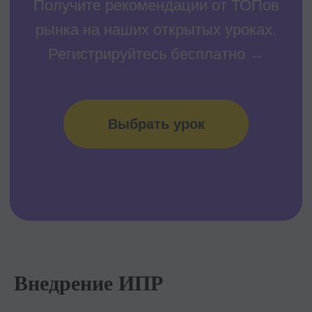
Внедрение ИПР