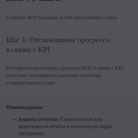
Создание ИПР включает в себя три ключевых этапа:
Шаг 1: Отслеживание прогресса
в связке с KPI
Регулярный мониторинг прогресса ИПР в связке с KPI
позволяет своевременно выявлять проблемы
и корректировать план.
Рекомендации:
Анализ отчетов:
Ежемесячные или
квартальные отчеты о реализации задач
сотрудника.