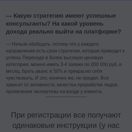
— Какую стратегию имеют успешные
консультанты? На какой уровень
дохода реально выйти на платформе?
— Нельзя обобщать, потому что у каждого
направления есть своя стратегия, которая приводит к
успеху. Переходя в более высокую ценовую
категорию, можно иметь 3-4 заявки по 200 000 руб. в
месяц, брать аванс в 50% и прекрасно себя
чувствовать. И это, конечно же, не предел. Все
зависит от активности, качества проработки лидов,
проявления экспертизы на входе у клиента.
При регистрации все получают
одинаковые инструкции (у нас