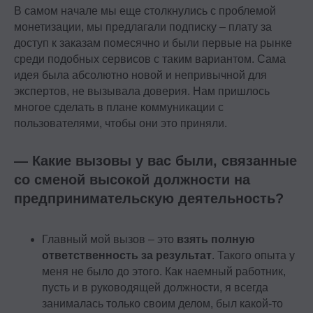
В самом начале мы еще столкнулись с проблемой
монетизации, мы предлагали подписку – плату за
доступ к заказам помесячно и были первые на рынке
среди подобных сервисов с таким вариантом. Сама
идея была абсолютно новой и непривычной для
экспертов, не вызывала доверия. Нам пришлось
многое сделать в плане коммуникации с
пользователями, чтобы они это приняли.
— Какие вызовы у вас были, связанные
со сменой высокой должности на
предпринимательскую деятельность?
Главный мой вызов – это
взять полную
ответственность за результат
. Такого опыта у
меня не было до этого. Как наемный работник,
пусть и в руководящей должности, я всегда
занималась только своим делом, был какой-то