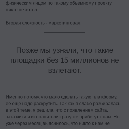
физическим лицом по такому объемному проекту
никто не хотел.
Вторая сложность - маркетинговая.
Позже мы узнали, что такие
площадки без 15 миллионов не
взлетают.
Именно потому, что мало сделать такую платформу,
ее еще надо раскрутить. Так как я слабо разбиралась
в этой теме, я решила, что с появлением сайта,
заказчики и исполнители сразу же прибегут к нам. Но
уже через месяц выяснилось, что никто к нам не