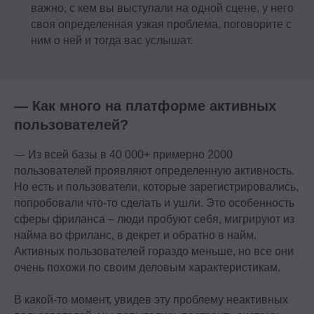
важно, с кем вы выступали на одной сцене, у него
своя определенная узкая проблема, поговорите с
ним о ней и тогда вас услышат.
— Как много на платформе активных
пользователей?
— Из всей базы в 40 000+ примерно 2000
пользователей проявляют определенную активность.
Но есть и пользователи, которые зарегистрировались,
попробовали что-то сделать и ушли. Это особенность
сферы фриланса – люди пробуют себя, мигрируют из
найма во фриланс, в декрет и обратно в найм.
Активных пользователей гораздо меньше, но все они
очень похожи по своим деловым характеристикам.
В какой-то момент, увидев эту проблему неактивных