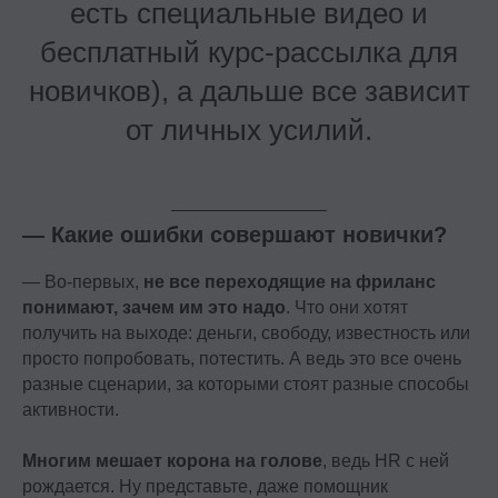
есть специальные видео и
бесплатный курс-рассылка для
новичков), а дальше все зависит
от личных усилий.
— Какие ошибки совершают новички?
— Во-первых,
не все переходящие на фриланс
понимают, зачем им это надо
. Что они хотят
получить на выходе: деньги, свободу, известность или
просто попробовать, потестить. А ведь это все очень
разные сценарии, за которыми стоят разные способы
активности.
Многим мешает корона на голове
, ведь HR с ней
рождается. Ну представьте, даже помощник