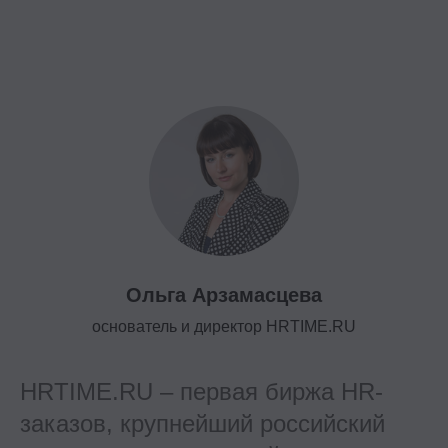
Ольга Арзамасцева
основатель и директор HRTIME.RU
HRTIME.RU – первая биржа HR-
заказов, крупнейший российский