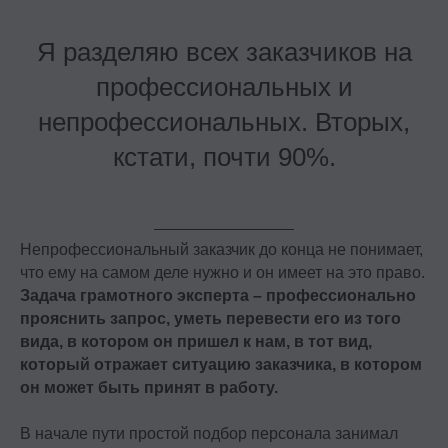
Я разделяю всех заказчиков на
профессиональных и
непрофессиональных. Вторых,
кстати, почти 90%.
Непрофессиональный заказчик до конца не понимает,
что ему на самом деле нужно и он имеет на это право.
Задача грамотного эксперта – профессионально
прояснить запрос, уметь перевести его из того
вида, в котором он пришел к нам, в тот вид,
который отражает ситуацию заказчика, в котором
он может быть принят в работу.
В начале пути простой подбор персонала занимал