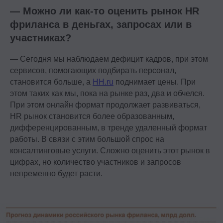
— Можно ли как-то оценить рынок HR
фриланса в деньгах, запросах или в
участниках?
— Сегодня мы наблюдаем дефицит кадров, при этом
сервисов, помогающих подбирать персонал,
становится больше, а
HH.ru
поднимает цены. При
этом таких как мы, пока на рынке раз, два и обчелся.
При этом онлайн формат продолжает развиваться,
HR рынок становится более образованным,
дифференцированным, в тренде удаленный формат
работы. В связи с этим большой спрос на
консалтинговые услуги. Сложно оценить этот рынок в
цифрах, но количество участников и запросов
непременно будет расти.