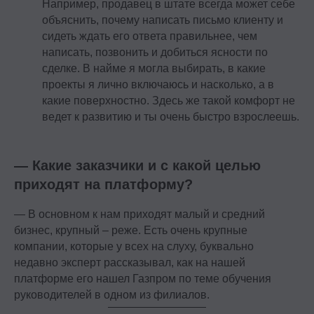
Например, продавец в штате всегда может себе
объяснить, почему написать письмо клиенту и
сидеть ждать его ответа правильнее, чем
написать, позвонить и добиться ясности по
сделке. В найме я могла выбирать, в какие
проекты я лично включаюсь и насколько, а в
какие поверхностно. Здесь же такой комфорт не
ведет к развитию и ты очень быстро взрослеешь.
— Какие заказчики и с какой целью
приходят на платформу?
— В основном к нам приходят малый и средний
бизнес, крупный – реже. Есть очень крупные
компании, которые у всех на слуху, буквально
недавно эксперт рассказывал, как на нашей
платформе его нашел Газпром по теме обучения
руководителей в одном из филиалов.