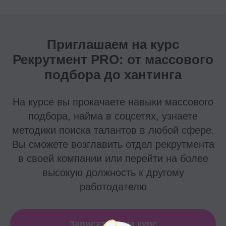
Приглашаем на курс
Рекрутмент PRO: от массового
подбора до хантинга
На курсе вы прокачаете навыки массового
подбора, найма в соцсетях, узнаете
методики поиска талантов в любой сфере.
Вы сможете возглавить отдел рекрутмента
в своей компании или перейти на более
высокую должность к другому
работодателю
Записаться на курс