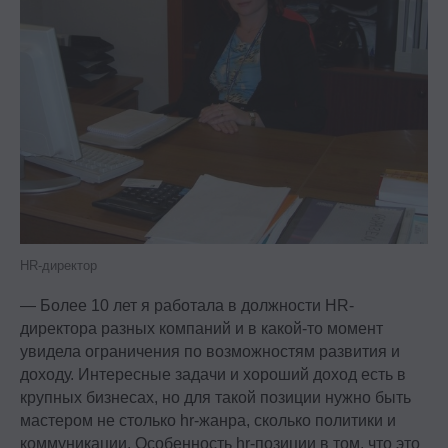
HR-директор
— Более 10 лет я работала в должности HR-
директора разных компаний и в какой-то момент
увидела ограничения по возможностям развития и
доходу. Интересные задачи и хороший доход есть в
крупных бизнесах, но для такой позиции нужно быть
мастером не столько hr-жанра, сколько политики и
коммуникации. Особенность hr-позиции в том, что это