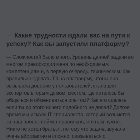
— Какие трудности ждали вас на пути к
успеху? Как вы запустили платформу?
— Сложностей было много. Уровень данной задачи во
многом превосходил меня по необходимым
компетенциям и, в первую очередь, техническим. Как
правильно сделать ТЗ на платформу, чтобы она
вызывала доверие у пользователей, стала для
экспертов вторым домом, местом, где хотелось бы
общаться и обмениваться опытом? Как это сделать,
если ты до этого ничего подобного не делал? Долгое
время мы искали IT-специалиста, который возьмется
за наш проект, поймет правильно, что нам нужно.
Никто не хотел браться, потому что задача звучала
очень абстрактно и сложно, связываться с