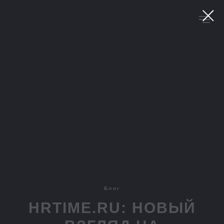
Блог
HRTIME.RU: НОВЫЙ