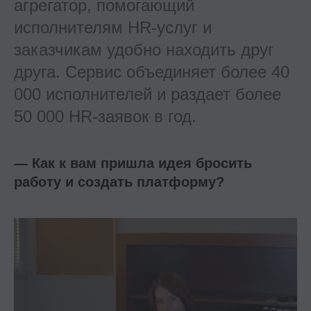
агрегатор, помогающий
исполнителям HR-услуг и
заказчикам удобно находить друг
друга. Сервис объединяет более 40
000 исполнителей и раздает более
50 000 HR-заявок в год.
— Как к вам пришла идея бросить
работу и создать платформу?