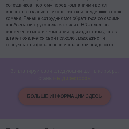
сотрудников, поэтому перед компаниями встал
вопрос о создании психологической поддержки своих
команд. Раньше сотрудник мог обратиться со своими
проблемами к руководителю или в HR-отдел, но
постепенно многие компании приходят к тому, что в
штате появляется свой психолог, массажист и
консультанты финансовой и правовой поддержки.
Запланируй свой следующий шаг в карьере,
стань
HR-директором
БОЛЬШЕ ИНФОРМАЦИИ ЗДЕСЬ