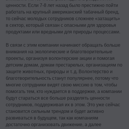
ценности. Если 7-8 лет назад было престижно пойти
работать на крупный американский табачный бренд,
то сейчас молодых сотрудников сложнее «затащить»
в сектор, который связан с опасными для здоровья
продуктами или вредными для природы процессами.
В связи с этим компании начинают обращать больше
внимания на экологические и благотворительные
проекты, организуя волонтерские акции и помогая
детским домам, домам престарелых, организациям по
защите животных, природы и т. д. Волонтерство и
благотворительность станут популярнее, потому что
многие сотрудники видят свою миссию в том, чтобы
помогать тем, кто нуждается в поддержке, а компании
будут стараться все больше разделять ценности
сотрудников, поддерживая их в этом. Это уже сейчас
становится сильным трендом и будет активно
развиваться в будущем, так как компаниям
достаточно организовать движение, а далее