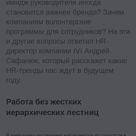
имидж руководителя иногда
становится важнее бренда? Зачем
компаниям волонтерские
программы для сотрудников? На эти
и другие вопросы ответил HR-
директор компании IVI Андрей
Сафанюк, который расскажет какие
HR-тренды нас ждут в будущем
году.
Работа без жестких
иерархических лестниц
В компаниях постепенно избавляются от строгости в