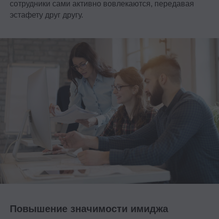
сотрудники сами активно вовлекаются, передавая
эстафету друг другу.
Повышение значимости имиджа