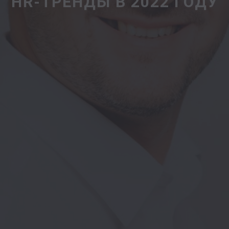
HR-ТРЕНДЫ В 2022 ГОДУ