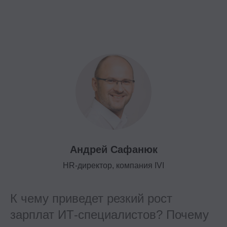
Андрей Сафанюк
HR-директор, компания IVI
К чему приведет резкий рост
зарплат ИТ-специалистов? Почему