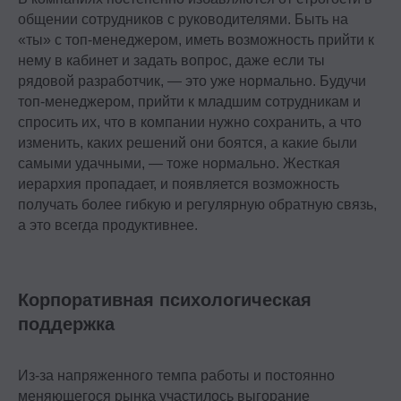
общении сотрудников с руководителями. Быть на
«ты» с топ-менеджером, иметь возможность прийти к
нему в кабинет и задать вопрос, даже если ты
рядовой разработчик, — это уже нормально. Будучи
топ-менеджером, прийти к младшим сотрудникам и
спросить их, что в компании нужно сохранить, а что
изменить, каких решений они боятся, а какие были
самыми удачными, — тоже нормально. Жесткая
иерархия пропадает, и появляется возможность
получать более гибкую и регулярную обратную связь,
а это всегда продуктивнее.
Корпоративная психологическая
поддержка
Из-за напряженного темпа работы и постоянно
меняющегося рынка участилось выгорание