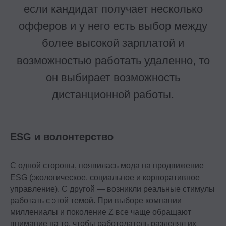
если кандидат получает несколько
офферов и у него есть выбор между
более высокой зарплатой и
возможностью работать удаленно, то
он выбирает возможность
дистанционной работы.
ESG и волонтерство
С одной стороны, появилась мода на продвижение
ESG (экологическое, социальное и корпоративное
управление). С другой — возникли реальные стимулы
работать с этой темой. При выборе компании
миллениалы и поколение Z все чаще обращают
внимание на то, чтобы работодатель разделял их