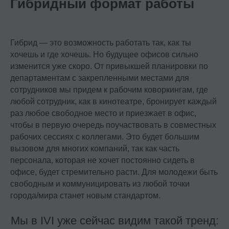
Гибридный формат работы
Гибрид — это возможность работать так, как ты
хочешь и где хочешь. Но будущее офисов сильно
изменится уже скоро. От привыкшей планировки по
департаментам с закрепленными местами для
сотрудников мы придем к рабочим коворкингам, где
любой сотрудник, как в кинотеатре, бронирует каждый
раз любое свободное место и приезжает в офис,
чтобы в первую очередь поучаствовать в совместных
рабочих сессиях с коллегами. Это будет большим
вызовом для многих компаний, так как часть
персонала, которая не хочет постоянно сидеть в
офисе, будет стремительно расти. Для молодежи быть
свободным и коммуницировать из любой точки
города/мира станет новым стандартом.
Мы в IVI уже сейчас видим такой тренд: