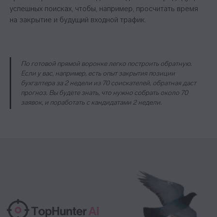
успешных поисках, чтобы, например, просчитать время
на закрытие и будущий входной трафик.
По готовой прямой воронке легко построить обратную.
Если у вас, например, есть опыт закрытия позиции
бухгалтера за 2 недели из 70 соискателей, обратная даст
прогноз. Вы будете знать, что нужно собрать около 70
заявок, и поработать с кандидатами 2 недели.