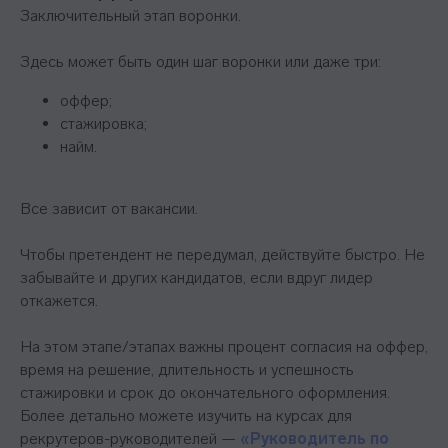
Заключительный этап воронки.
Здесь может быть один шаг воронки или даже три:
оффер;
стажировка;
найм.
Все зависит от вакансии.
Чтобы претендент не передумал, действуйте быстро. Не
забывайте и других кандидатов, если вдруг лидер
откажется.
На этом этапе/этапах важны процент согласия на оффер,
время на решение, длительность и успешность
стажировки и срок до окончательного оформления.
Более детально можете изучить на курсах для
рекрутеров-руководителей —
«Руководитель по