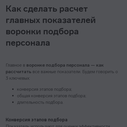
Как сделать расчет
главных показателей
воронки подбора
персонала
Главное в
воронке подбора персонала — как
рассчитать
все важные показатели. Будем говорить о
3 ключевых:
конверсия этапов подбора;
общая конверсия этапов подбора;
длительность подбора.
Конверсия этапов подбора
Показатель используют для оценки эффективности