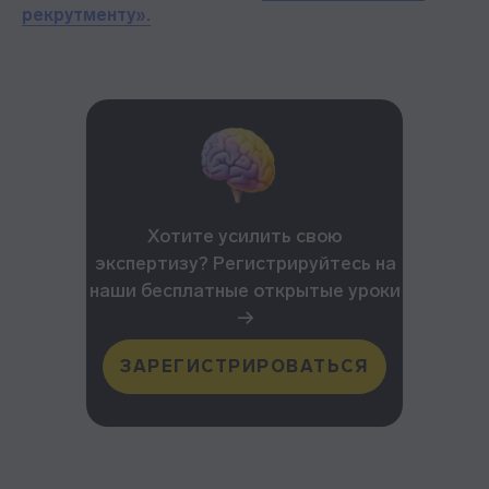
рекрутменту».
Хотите усилить свою
экспертизу? Регистрируйтесь на
наши бесплатные открытые уроки
→
ЗАРЕГИСТРИРОВАТЬСЯ