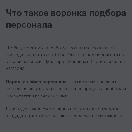
Что такое воронка подбора
персонала
Чтобы устроиться на работу в компанию, соискатель
проходит ряд этапов отбора. Они заранее прописаны по
каждой вакансии. Путь героя (кандидата) легко показать
наглядно.
Воронка найма персонала — это
схематическая и
численная визуализация всех этапов процесса подбора и
прохождения их кандидатами.
На каждой такой схеме видно все этапы и количество
кандидатов, которые остались по результатам каждого.