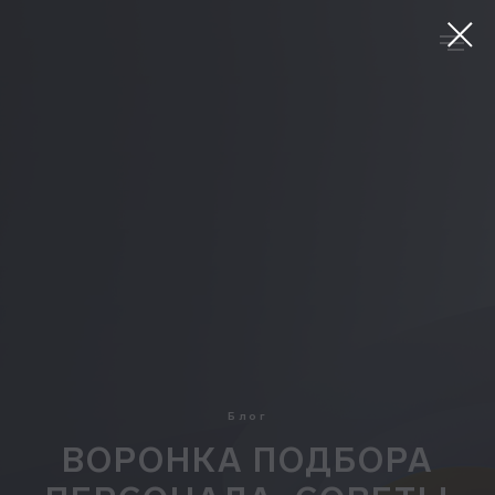
Блог
ВОРОНКА ПОДБОРА