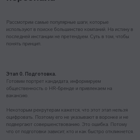
Рассмотрим самые популярные шаги, которые
используют в поиске большинство компаний. На истину в
последней инстанции не претендуем. Суть в том, чтобы
понять принцип.
Этап 0. Подготовка.
Готовим портрет кандидата, информируем
общественность о HR-бренде и привлекаем на
вакансию.
Некоторым рекрутерам кажется, что этот этап нельзя
оцифровать. Поэтому его не указывают в воронке и не
подвергают совершенствованию. Это ошибка. Потому
что от подготовки зависит, кто и как быстро откликнется.