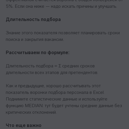
5%. Если она ниже — надо искать причины и улучшать.
Длительность подбора
Знание этого показателя позволяет планировать сроки
поиска и закрытия вакансии.
Рассчитываем по формуле:
Длительность подбора = Σ средних сроков
длительности всех этапов для претендентов.
Как и предыдущие, хорошо рассчитывать этот
показатель воронки подбора персонала в Excel.
Поднимите статистические данные и используйте
функцию MEDIAN: тут будет учтены средние данные без
критических отклонений.
Что еще важно