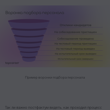
Пример воронки подбора персонала
Так ли важно постфактум видеть, как проходил процесс