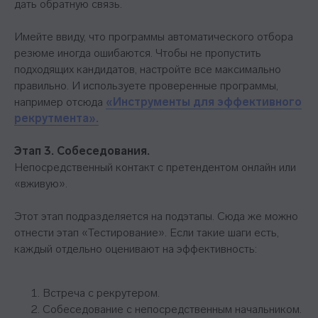
дать обратную связь.
Имейте ввиду, что программы автоматического отбора
резюме иногда ошибаются. Чтобы не пропустить
подходящих кандидатов, настройте все максимально
правильно. И используете проверенные программы,
например отсюда
«Инструменты для эффективного
рекрутмента».
Этап 3. Собеседования.
Непосредственный контакт с претендентом онлайн или
«вживую».
Этот этап подразделяется на подэтапы. Сюда же можно
отнести этап «Тестирование». Если такие шаги есть,
каждый отдельно оценивают на эффективность:
Встреча с рекрутером.
Собеседование с непосредственным начальником.