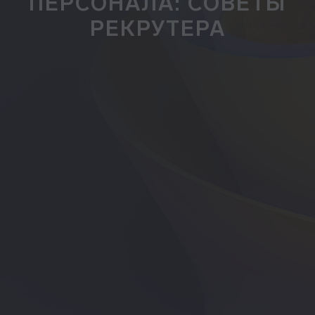
ПЕРСОНАЛА: СОВЕТЫ
РЕКРУТЕРА