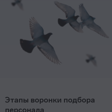
Этапы воронки подбора
персонала