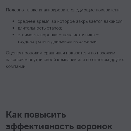
Полезно также анализировать следующие показатели:
среднее время, за которое закрывается вакансия;
длительность этапов;
стоимость воронки = цена источника +
трудозатраты в денежном выражении.
Оценку проводим сравнивая показатели по похожим
вакансиям внутри своей компании или по отчетам других
компаний.
Как повысить
эффективность воронок