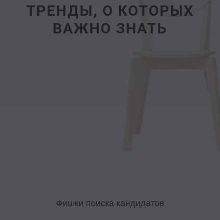
ТРЕНДЫ, О КОТОРЫХ
ВАЖНО ЗНАТЬ
Фишки поиска кандидатов