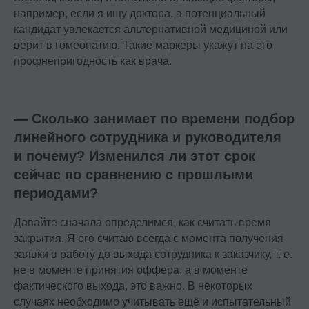
например, если я ищу доктора, а потенциальный
кандидат увлекается альтернативной медициной или
верит в гомеопатию. Такие маркеры укажут на его
профнепригодность как врача.
— Сколько занимает по времени подбор
линейного сотрудника и руководителя
и почему? Изменился ли этот срок
сейчас по сравнению с прошлыми
периодами?
Давайте сначала определимся, как считать время
закрытия. Я его считаю всегда с момента получения
заявки в работу до выхода сотрудника к заказчику, т. е.
не в моменте принятия оффера, а в моменте
фактического выхода, это важно. В некоторых
случаях необходимо учитывать ещё и испытательный