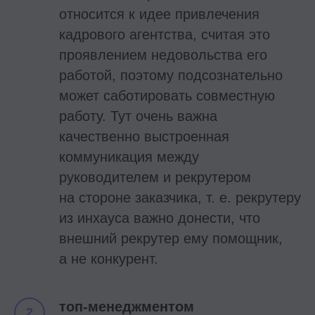
относится к идее привлечения
кадрового агентства, считая это
проявлением недовольства его
работой, поэтому подсознательно
может саботировать совместную
работу. Тут очень важна
качественно выстроенная
коммуникация между
руководителем и рекрутером
на стороне заказчика, т. е. рекрутеру
из инхауса важно донести, что
внешний рекрутер ему помощник,
а не конкурент.
топ-менеджментом