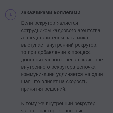
заказчиками-коллегами
Если рекрутер является
сотрудником кадрового агентства,
а представителем заказчика
выступает внутренний рекрутер,
то при добавлении в процесс
дополнительного звена в качестве
внутреннего рекрутера цепочка
коммуникации удлиняется на один
шаг, что влияет на скорость
принятия решений.
К тому же внутренний рекрутер
часто с настороженностью