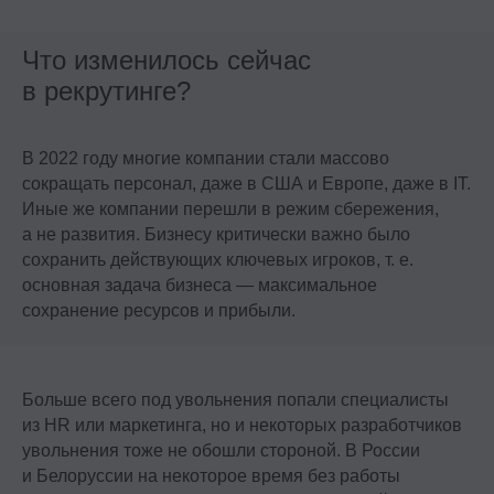
Что изменилось сейчас
в рекрутинге?
В 2022 году многие компании стали массово
сокращать персонал, даже в США и Европе, даже в IT.
Иные же компании перешли в режим сбережения,
а не развития. Бизнесу критически важно было
сохранить действующих ключевых игроков, т. е.
основная задача бизнеса — максимальное
сохранение ресурсов и прибыли.
Больше всего под увольнения попали специалисты
из HR или маркетинга, но и некоторых разработчиков
увольнения тоже не обошли стороной. В России
и Белоруссии на некоторое время без работы