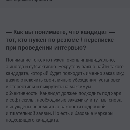
— Как вы понимаете, что кандидат —
тот, кто нужен по резюме / переписке
при проведении интервью?
Понимание того, кто нужен, очень индивидуально,
а иногда и субъективно. Рекрутеру важно найти такого
кандидата, который будет подходить именно заказчику,
важно отключить свои личные убеждения, установки
и стереотипы и выкрутить на максимум
объективность. Кандидат должен подходить под хард
и софт скилы, необходимые заказчику, и тут мы снова
вынуждены вспомнить о важности подробной
и тщательной заявки. Но есть и базовые маркеры
подходящего кандидата.