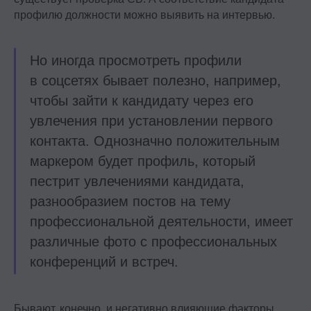
профилю должности можно выявить на интервью.
Но иногда просмотреть профили
в соцсетях бывает полезно, например,
чтобы зайти к кандидату через его
увлечения при установлении первого
контакта. Однозначно положительным
маркером будет профиль, который
пестрит увлечениями кандидата,
разнообразием постов на тему
профессиональной деятельности, имеет
различные фото с профессиональных
конференций и встреч.
Бывают, конечно, и негативно влияющие факторы,