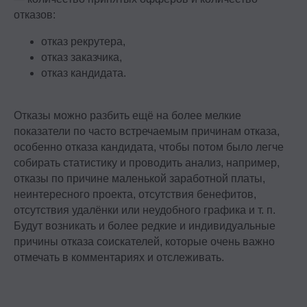
отказов:
отказ рекрутера,
отказ заказчика,
отказ кандидата.
Отказы можно разбить ещё на более мелкие
показатели по часто встречаемым причинам отказа,
особенно отказа кандидата, чтобы потом было легче
собирать статистику и проводить анализ, например,
отказы по причине маленькой заработной платы,
неинтересного проекта, отсутствия бенефитов,
отсутствия удалёнки или неудобного графика и т. п.
Будут возникать и более редкие и индивидуальные
причины отказа соискателей, которые очень важно
отмечать в комментариях и отслеживать.