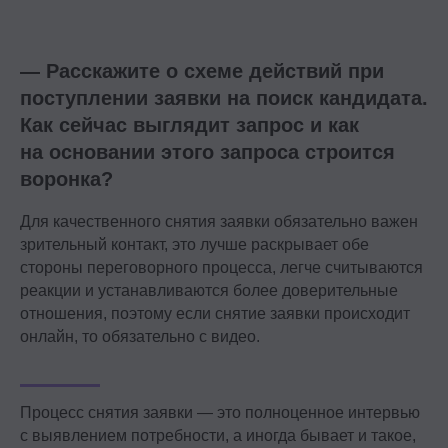
— Расскажите о схеме действий при
поступлении заявки на поиск кандидата.
Как сейчас выглядит запрос и как
на основании этого запроса строится
воронка?
Для качественного снятия заявки обязательно важен
зрительный контакт, это лучше раскрывает обе
стороны переговорного процесса, легче считываются
реакции и устанавливаются более доверительные
отношения, поэтому если снятие заявки происходит
онлайн, то обязательно с видео.
Процесс снятия заявки — это полноценное интервью
с выявлением потребности, а иногда бывает и такое,