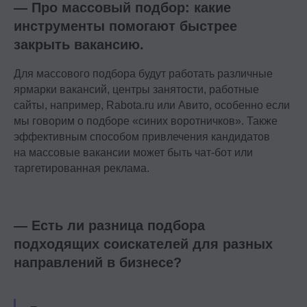
— Про массовый подбор: какие
инструменты помогают быстрее
закрыть вакансию.
Для массового подбора будут работать различные
ярмарки вакансий, центры занятости, работные
сайты, например, Rabota.ru или Авито, особенно если
мы говорим о подборе «синих воротничков». Также
эффективным способом привлечения кандидатов
на массовые вакансии может быть чат-бот или
таргетированная реклама.
— Есть ли разница подбора
подходящих соискателей для разных
направлений в бизнесе?