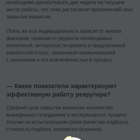
необходимо дорабатывать две недели на текущем
месте работы, что тоже растягивает фактический срок
закрытия вакансии.
Опять же всё индивидуально и зависит от многих
факторов, начиная от редкости необходимых
технологий, интересности проекта и предлагаемой
заработной платы, заканчивая коммуникацией
с заказчиком и его вовлечённостью в процесс.
— Какие показатели характеризуют
эффективную работу рекрутера?
Средний срок закрытия вакансии, количество
выведенных сотрудников в месяц/квартал, процент
текучки на испытательном сроке (качество подбора),
стоимость подбора, конверсия (воронка).