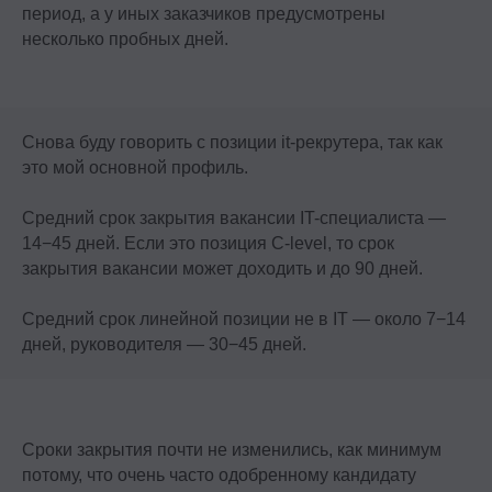
период, а у иных заказчиков предусмотрены
несколько пробных дней.
Снова буду говорить с позиции it-рекрутера, так как
это мой основной профиль.
Средний срок закрытия вакансии IT-специалиста —
14−45 дней. Если это позиция С-level, то срок
закрытия вакансии может доходить и до 90 дней.
Средний срок линейной позиции не в IT — около 7−14
дней, руководителя — 30−45 дней.
Сроки закрытия почти не изменились, как минимум
потому, что очень часто одобренному кандидату