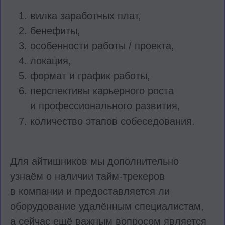
вилка заработных плат,
бенефиты,
особенности работы / проекта,
локация,
формат и график работы,
перспективы карьерного роста
и профессионального развития,
количество этапов собеседования.
Для айтишников мы дополнительно
узнаём о
наличии тайм-трекеров
в компании и
предоставляется ли
оборудование
удалённым специалистам,
а сейчас ещё важным вопросом является