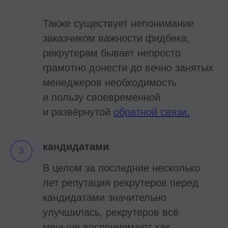
Также существует непонимание
заказчиком важности фидбека,
рекрутерам бывает непросто
грамотно донести до вечно занятых
менеджеров необходимость
и пользу своевременной
и развёрнутой
обратной связи.
кандидатами
В целом за последние несколько
лет репутация рекрутеров перед
кандидатами значительно
улучшилась, рекрутеров всё
меньше воспринимают как