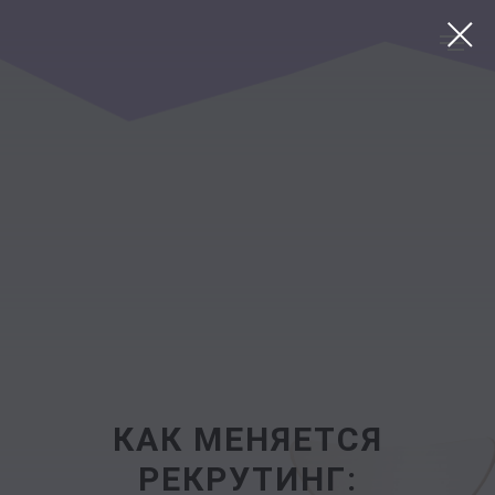
Блог
КАК МЕНЯЕТСЯ
РЕКРУТИНГ: