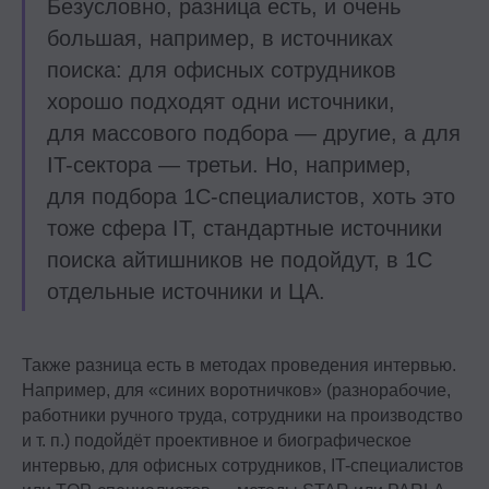
Безусловно, разница есть, и очень
большая, например, в источниках
поиска: для офисных сотрудников
хорошо подходят одни источники,
для массового подбора — другие, а для
IT-сектора — третьи. Но, например,
для подбора 1С-специалистов, хоть это
тоже сфера IT, стандартные источники
поиска айтишников не подойдут, в 1С
отдельные источники и ЦА.
Также разница есть в методах проведения интервью.
Например, для «синих воротничков» (разнорабочие,
работники ручного труда, сотрудники на производство
и т. п.) подойдёт проективное и биографическое
интервью, для офисных сотрудников, IT-специалистов