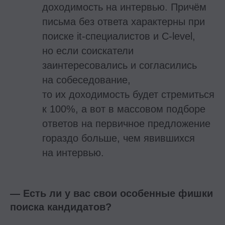
доходимость на интервью. Причём
письма без ответа характерны при
поиске it-специалистов и С-level,
но если соискатели
заинтересовались и согласились
на собеседование,
то их доходимость будет стремиться
к 100%, а вот в массовом подборе
ответов на первичное предложение
гораздо больше, чем явившихся
на интервью.
— Есть ли у вас свои особенные фишки
поиска кандидатов?