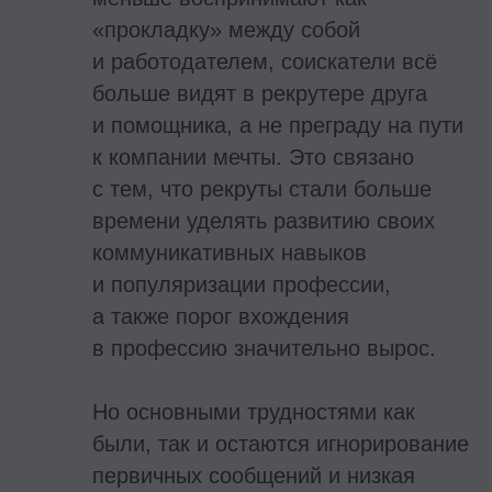
«прокладку» между собой
и работодателем, соискатели всё
больше видят в рекрутере друга
и помощника, а не преграду на пути
к компании мечты. Это связано
с тем, что рекруты стали больше
времени уделять развитию своих
коммуникативных навыков
и популяризации профессии,
а также порог вхождения
в профессию значительно вырос.
Но основными трудностями как
были, так и остаются игнорирование
первичных сообщений и низкая