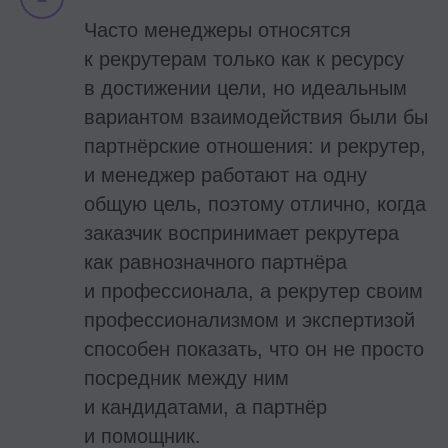
Часто менеджеры относятся
к рекрутерам только как к ресурсу
в достижении цели, но идеальным
вариантом взаимодействия были бы
партнёрские отношения: и рекрутер,
и менеджер работают на одну
общую цель, поэтому отлично, когда
заказчик воспринимает рекрутера
как равнозначного партнёра
и профессионала, а рекрутер своим
профессионализмом и экспертизой
способен показать, что он не просто
посредник между ним
и кандидатами, а партнёр
и помощник.