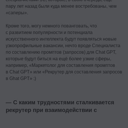
пару лет назад были куда менее востребованы, чем
«саперы».
Кроме того, могу немного пованговать, что
с развитием популярности и потенциала
искусственного интеллекта будут появляться новые
узкопрофильные вакансии, нечто вроде Специалиста
по составлению промптов (запросов) для Chat GPT,
которые будут биться на ещё более узкие сферы,
например, «Маркетолог для составления промптов
в Chat GPT» или «Рекрутер для составления запросов
в Ghat GPT» :)
— С каким трудностями сталкивается
рекрутер при взаимодействии с