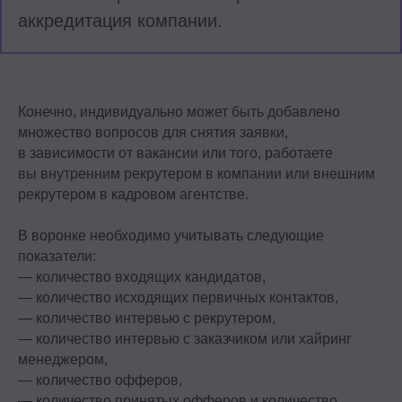
аккредитация компании
.
Конечно, индивидуально может быть добавлено
множество вопросов для снятия заявки,
в зависимости от вакансии или того, работаете
вы внутренним рекрутером в компании или внешним
рекрутером в кадровом агентстве.
В воронке необходимо учитывать следующие
показатели:
— количество входящих кандидатов,
— количество исходящих первичных контактов,
— количество интервью с рекрутером,
— количество интервью с заказчиком или хайринг
менеджером,
— количество офферов,
— количество принятых офферов и количество