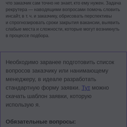
что заказчик сам точно не знает, кто ему нужен. Задача
рекрутера — наводящими вопросами помочь словить
инсайт, в т. ч. и заказчику, обрисовать перспективы
и спрогнозировать сроки закрытия вакансии, выявить
слабые места и сложности, которые могут возникнуть
в процессе подбора.
Необходимо заранее подготовить список
вопросов заказчику или нанимающему
менеджеру, в идеале разработать
стандартную форму заявки.
Тут
можно
скачать шаблон заявки, которую
использую я.
Обязательные вопросы: