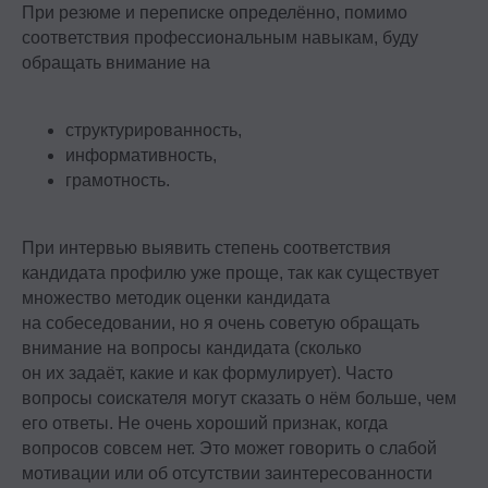
При резюме и переписке
определённо, помимо
соответствия профессиональным навыкам, буду
обращать внимание на
структурированность,
информативность,
грамотность.
При интервью
выявить степень соответствия
кандидата профилю уже проще, так как существует
множество методик оценки кандидата
на собеседовании, но я очень советую обращать
внимание на вопросы кандидата (сколько
он их задаёт, какие и как формулирует). Часто
вопросы соискателя могут сказать о нём больше, чем
его ответы. Не очень хороший признак, когда
вопросов совсем нет. Это может говорить о слабой
мотивации или об отсутствии заинтересованности