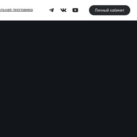
Личный кабинет