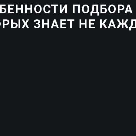
БЕННОСТИ ПОДБОРА В
ОРЫХ ЗНАЕТ НЕ КАЖ