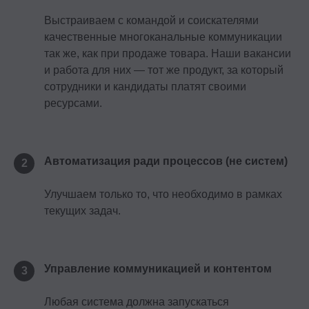
Выстраиваем с командой и соискателями
качественные многоканальные коммуникации
так же, как при продаже товара. Наши вакансии
и работа для них — тот же продукт, за который
сотрудники и кандидаты платят своими
ресурсами.
Автоматизация ради процессов (не систем)
2
Улучшаем только то, что необходимо в рамках
текущих задач.
Управление коммуникацией и контентом
3
Любая система должна запускаться