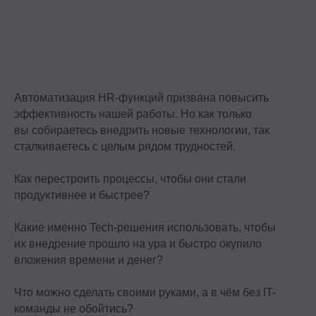
Автоматизация HR-функций призвана повысить
эффективность нашей работы. Но как только
вы собираетесь внедрить новые технологии, так
сталкиваетесь с целым рядом трудностей.
Как перестроить процессы, чтобы они стали
продуктивнее и быстрее?
Какие именно Tech-решения использовать, чтобы
их внедрение прошло на ура и быстро окупило
вложения времени и денег?
Что можно сделать своими руками, а в чём без IT-
команды не обойтись?