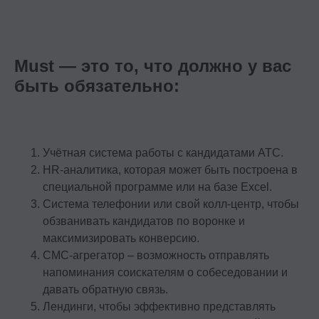
Must — это то, что должно у вас
быть обязательно:
Учётная система работы с кандидатами АТС.
HR-аналитика, которая может быть построена в
специальной программе или на базе Excel.
Cистема телефонии или свой колл-центр, чтобы
обзванивать кандидатов по воронке и
максимизировать конверсию.
СМС-агрегатор – возможность отправлять
напоминания соискателям о собеседовании и
давать обратную связь.
Лендинги, чтобы эффективно представлять