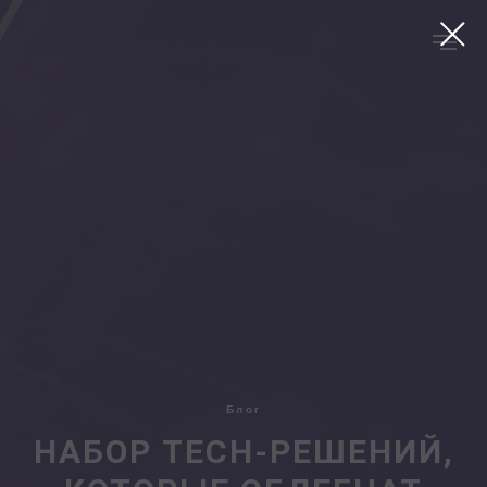
Блог
НАБОР TECH-РЕШЕНИЙ,