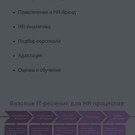
Привлечение и HR-бренд
HR-Аналитика
Подбор персонала
Адаптация
Оценка и обучение