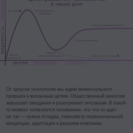
От запуска технологии мы ждём моментального
прорыва к желанным целям. Общественный ажиотаж
завышает ожидания и разогревает энтузиазм. В какой-
то момент появляется понимание, что что-то идёт
не так — нужна отладка, пересмотр первоначальной
концепции, адаптация к реалиям компании.