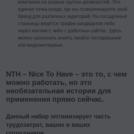
компанию на разные группы должностей. Это
единая точка входа, где вы позиционируете свой
бренд для различных аудиторий. На посадочные
страницы ведётся трафик кандидатов либо
через контекст, либо с работных сайтов. Здесь
можно заполнить анкету, пройти тестирование
или видеоинтервью.
NTH – Nice To Have – это то, с чем
можно работать, но это
необязательная история для
применения прямо сейчас.
Данный набор оптимизирует часть
трудозатрат, ваших и ваших
сотрудников.