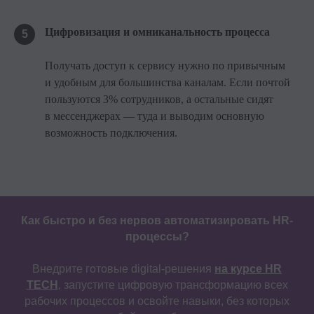
Цифровизация и омниканальность процесса
5
Получать доступ к сервису нужно по привычным
и удобным для большинства каналам. Если почтой
пользуются 3% сотрудников, а остальные сидят
в мессенджерах — туда и выводим основную
возможность подключения.
Как быстро и без нервов автоматизировать HR-
процессы?
Внедрите готовые digital-решения
на курсе HR
TECH
, запустите цифровую трансформацию всех
рабочих процессов и освойте навыки, без которых