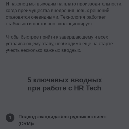
И наконец мы выходим на плато производительности,
когда преимущества внедрения новых решений
становятся очевидными. Технология работает
стабильно и постоянно эволюционирует.
Чтобы быстрее прийти к завершающему и всех
устраивающему этапу, необходимо ещё на старте
учесть несколько важных вводных.
5 ключевых вводных
при работе с HR Tech
Подход «кандидат/сотрудник = клиент
1
(CRM)»