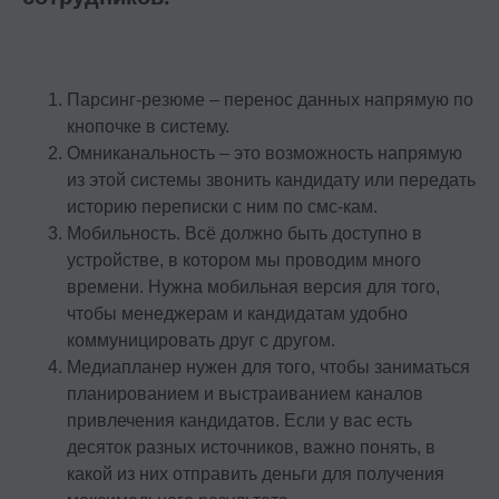
Парсинг-резюме – перенос данных напрямую по
кнопочке в систему.
Омниканальность – это возможность напрямую
из этой системы звонить кандидату или передать
историю переписки с ним по смс-кам.
Мобильность. Всё должно быть доступно в
устройстве, в котором мы проводим много
времени. Нужна мобильная версия для того,
чтобы менеджерам и кандидатам удобно
коммуницировать друг с другом.
Медиапланер нужен для того, чтобы заниматься
планированием и выстраиванием каналов
привлечения кандидатов. Если у вас есть
десяток разных источников, важно понять, в
какой из них отправить деньги для получения