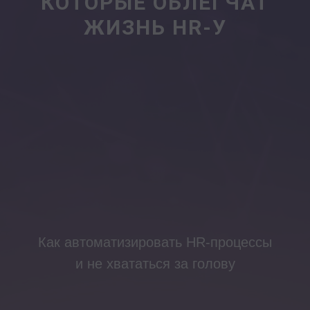
КОТОРЫЕ ОБЛЕГЧАТ
ЖИЗНЬ HR-У
Как автоматизировать HR-процессы
и не хвататься за голову