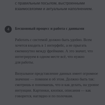
с правильным посылом, выстроенными
взаимосвязями и актуальным наполнением.
Бесшовный процесс и работа с данными
4
Работать с системой должно быть удобно. Всем
хочется входить в 1 интерфейс, а не прыгать
ежеминутно между фреймами. А это значит, что
интегрируем в одном месте всё, что нужно
для работы.
Визуальное представление данных имеет огромное
значение — помним и об этом. Должно быть так:
смотришь и понимаешь, что и как делать, на уровне
интуиции. Картинки, кнопки, описания — как
говорится, наглядно и по полочкам.