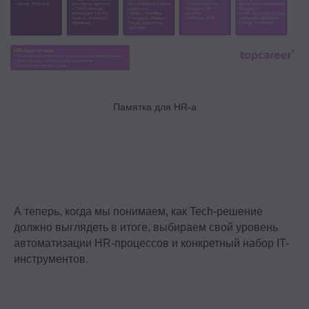
Памятка для HR-a
А теперь, когда мы понимаем, как Tech-решение
должно выглядеть в итоге, выбираем свой уровень
автоматизации HR-процессов и конкретный набор IT-
инструментов.