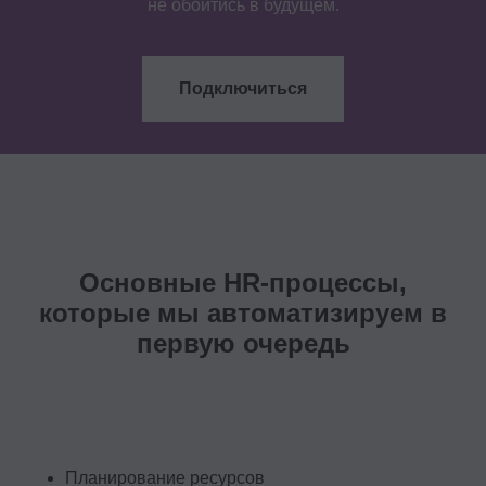
не обойтись в будущем.
Подключиться
Основные HR-процессы,
которые мы автоматизируем в
первую очередь
Планирование ресурсов