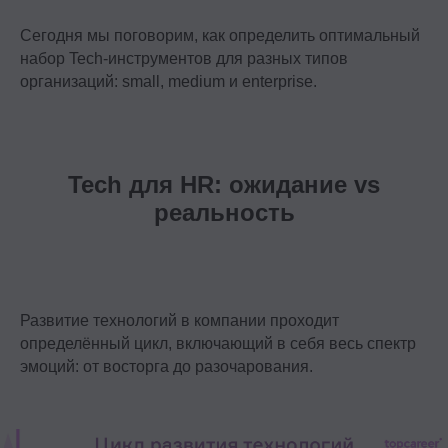
Сегодня мы поговорим, как определить оптимальный
набор Tech-инструментов для разных типов
организаций: small, medium и enterprise.
Tech для HR: ожидание vs
реальность
Развитие технологий в компании проходит
определённый цикл, включающий в себя весь спектр
эмоций: от восторга до разочарования.