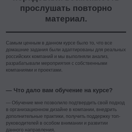
прослушать повторно
материал.
Самым ценным в данном курсе было то, что все
домашние задания были адаптированы для реальных
российских компаний и мы выполняли анализ,
разрабатывали мероприятия с собственными
компаниями и проектами.
— Что дало вам обучение на курсе?
— Обучение мне позволило подтвердить свой подход
в организационном дизайне в компании, внедрить
дополнительные практики, получить поддержку топ-
руководителей в особом внимании и развитии
данного направления.