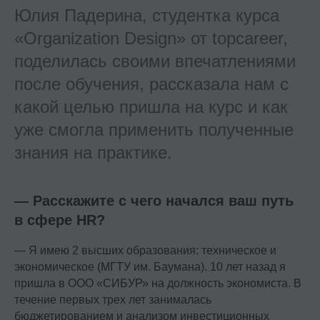
Юлия Падерина, студентка курса
«Organization Design» от topcareer,
поделилась своими впечатлениями
после обучения, рассказала нам с
какой целью пришла на курс и как
уже смогла применить полученные
знания на практике.
— Расскажите с чего начался ваш путь
в сфере HR?
— Я имею 2 высших образования: техническое и
экономическое (МГТУ им. Баумана). 10 лет назад я
пришла в ООО «СИБУР» на должность экономиста. В
течение первых трех лет занималась
бюджетированием и анализом инвестиционных