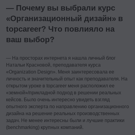
— Почему вы выбрали курс
«
Организационный дизайн» в
topcareer? Что повлияло на
ваш выбор?
— На просторах интернета я нашла личный блог
Натальи Красновой, преподавателя курса
«Organization Design». Меня заинтересовала ее
личность и значительный опыт как преподавателя. На
открытом уроке в topcareer меня расположил ее
«земной»/прикладной подход в решении реальных
кейсов. Было очень интересно увидеть взгляд
опытного эксперта по направлению организационного
дизайна на решение реальных производственных
задач. Не менее интересны были и лучшие практики
(benchmarking) крупных компаний.