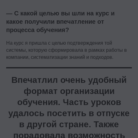
— С какой целью вы шли на курс и
какое получили впечатление от
процесса обучения?
На курс я пришла с целью подтверждения той
системы, которую сформировала в рамках работы в
компании, систематизации знаний и подходов.
Впечатлил очень удобный
формат организации
обучения. Часть уроков
удалось посетить в отпуске
в другой стране. Также
порадовала возможность