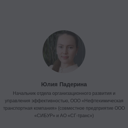
Юлия Падерина
Начальник отдела организационного развития и
управления эффективностью, ООО «Нефтехимическая
транспортная компания» (совместное предприятие ООО
«СИБУР» и АО «СГ-транс»)