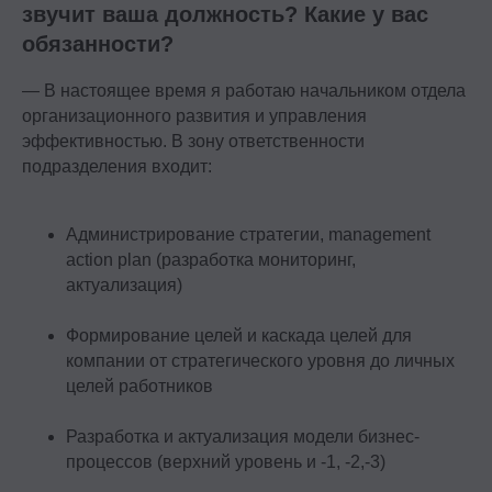
звучит ваша должность? Какие у вас
обязанности?
— В настоящее время я работаю начальником отдела
организационного развития и управления
эффективностью. В зону ответственности
подразделения входит:
Администрирование стратегии, management
action plan (разработка мониторинг,
актуализация)
Формирование целей и каскада целей для
компании от стратегического уровня до личных
целей работников
Разработка и актуализация модели бизнес-
процессов (верхний уровень и -1, -2,-3)