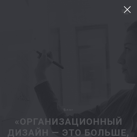
Блог
«ОРГАНИЗАЦИОННЫЙ
ДИЗАЙН — ЭТО БОЛЬШЕ,