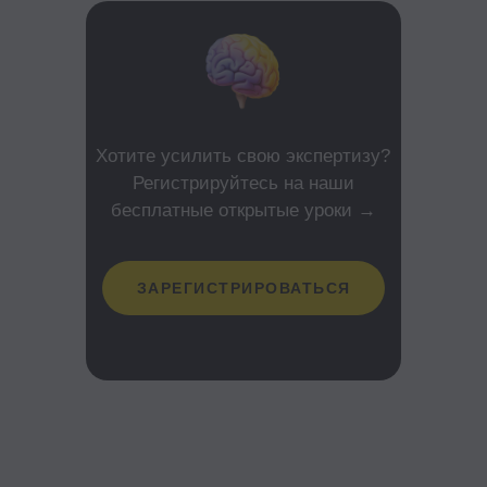
Хотите усилить свою экспертизу?
Регистрируйтесь на наши
бесплатные открытые уроки →
ЗАРЕГИСТРИРОВАТЬСЯ