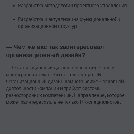
Разработка методологии проектного управления
Разработка и актуализация функциональной и
организационной структур
— Чем же вас так заинтересовал
организационный дизайн?
— Организационный дизайн очень интересная и
многогранная тема. Это не совсем про HR.
Организационный дизайн намного ближе к основной
деятельности компании и требует системы
разносторонних компетенций. Направление, которое
может заинтересовать не только HR-специалистов.