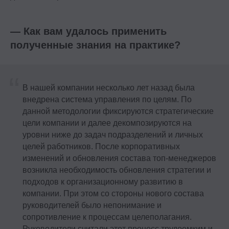
— Как вам удалось применить
полученные знания на практике?
“
В нашей компании несколько лет назад была
внедрена система управления по целям. По
данной методологии фиксируются стратегические
цели компании и далее декомпозируются на
уровни ниже до задач подразделений и личных
целей работников. После корпоративных
изменений и обновления состава топ-менеджеров
возникла необходимость обновления стратегии и
подходов к организационному развитию в
компании. При этом со стороны нового состава
руководителей было непонимание и
сопротивление к процессам целеполагания.
Руководители считали этот процесс трудоемким и