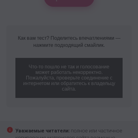
Как вам тест? Поделитесь впечатлениями —
нажмите подходящий смайлик.
Что-то пошло не так и голосование
может работать некорректно.
Пожалуйста, проверьте соединение с
интернетом или обратитесь к владельцу
сайта.
Уважаемые читатели:
полное или частичное
копирование материалов сайта возможно