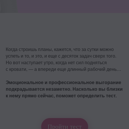
Когда строишь планы, кажется, что за сутки можно
успеть и то, и это, и еще с десяток задач сверх того.
Но вот наступает утро, когда нет сил подняться
с кровати, — а впереди еще длинный рабочий день…
Эмоциональное и профессиональное выгорание
подкрадывается незаметно.
Насколько вы близки
к нему прямо сейчас, поможет определить тест.
Пройти тест