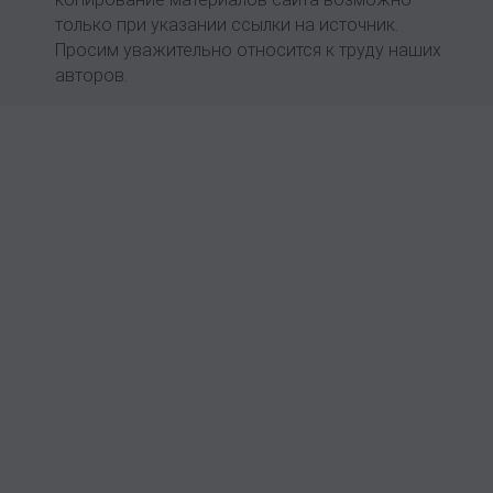
только при указании ссылки на источник.
Просим уважительно относится к труду наших
авторов.