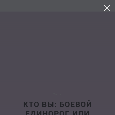
Тест
КТО ВЫ: БОЕВОЙ
ЕДИНОРОГ ИЛИ