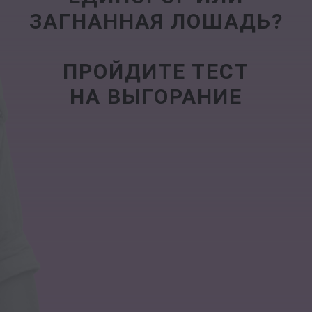
ЗАГНАННАЯ ЛОШАДЬ?
ПРОЙДИТЕ ТЕСТ
НА ВЫГОРАНИЕ