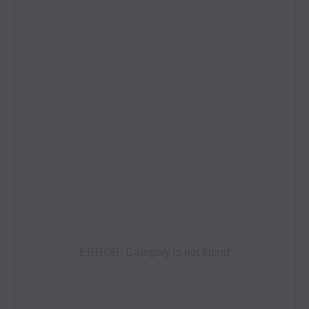
ERROR: Category is not found