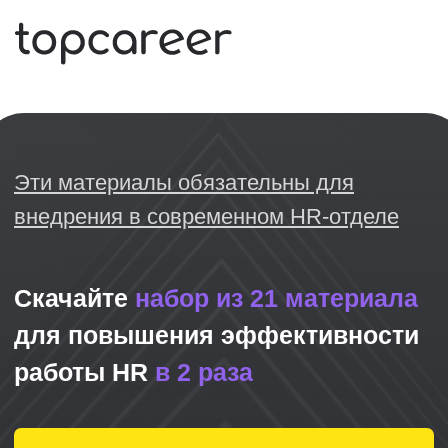
Эти материалы обязательны для
внедрения в современном HR-отделе
Скачайте
набор из 21 материала
для повышения эффективности
работы HR
в 2 раза
Скачать материалы бесплатно