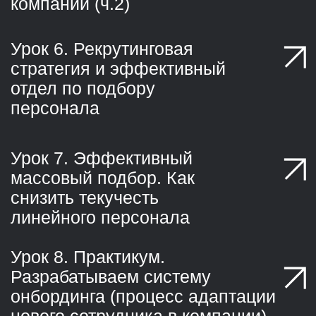
в сентябре