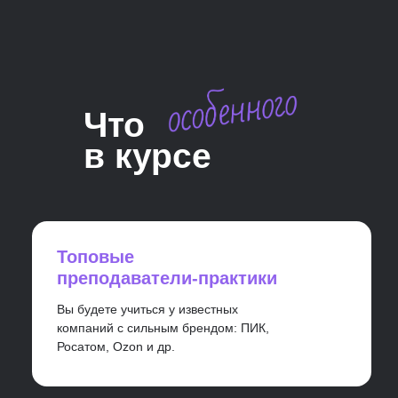
в октябре