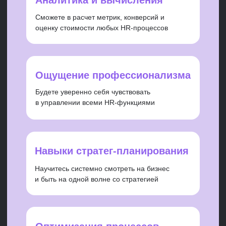
Программа