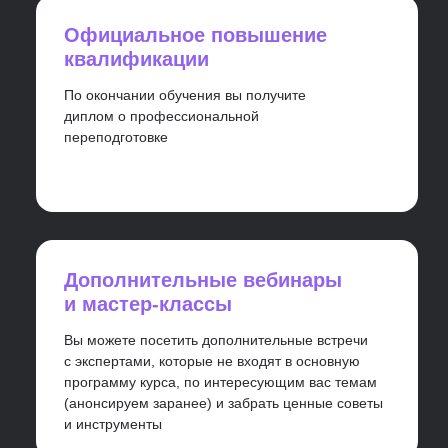
Прокачиваем