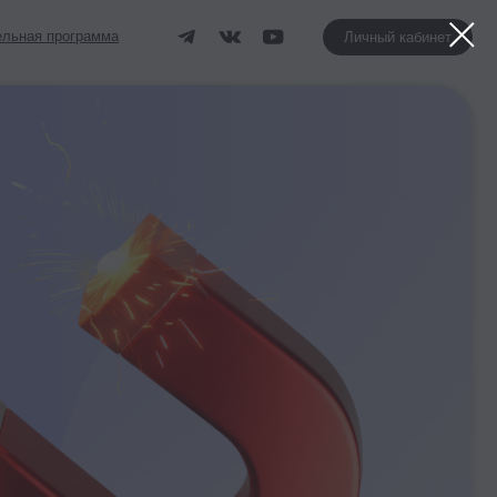
Личный кабинет