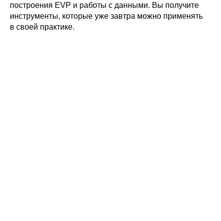
построения EVP и работы с данными. Вы получите
инструменты, которые уже завтра можно применять
в своей практике.