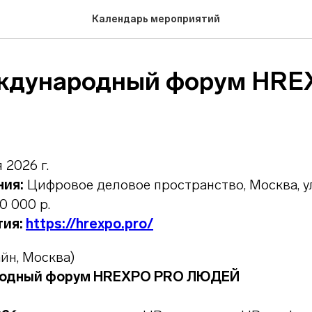
Календарь мероприятий
ждународный форум HRE
 2026 г.
ния:
Цифровое деловое пространство, Москва, у
0 000 р.
тия:
https://hrexpo.pro/
айн, Москва)
родный форум HREXPO PRO ЛЮДЕЙ