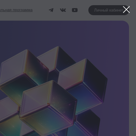
Личный кабинет