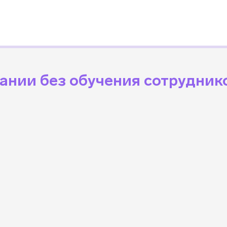
ании без обучения сотрудник