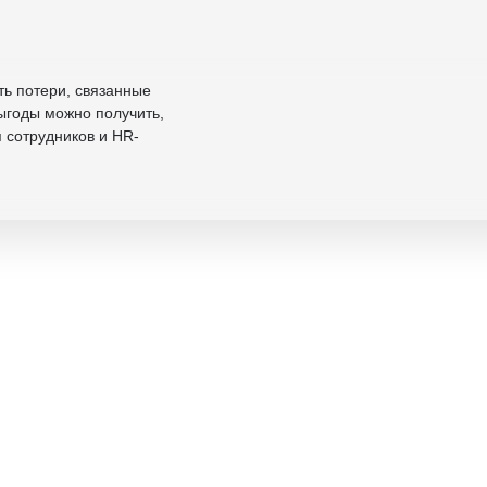
ть потери, связанные
выгоды можно получить,
 сотрудников и HR-