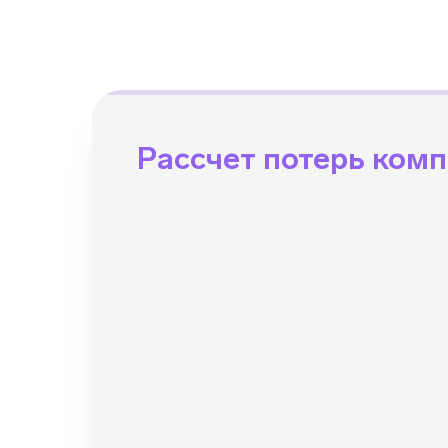
Рассчет потерь комп