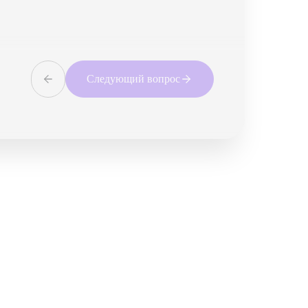
Следующий вопрос