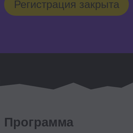
Подробнее о эксперте →