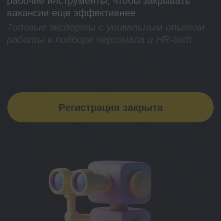
Регистрация закрыта
Какая практика вас