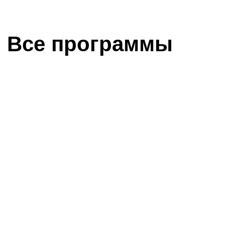
Все программы