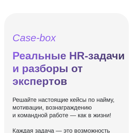
или задать вопрос?
— Оставляйте заявку!
Оставить заявку