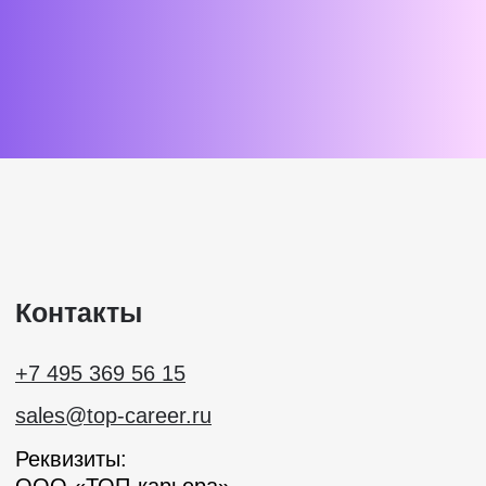
Подписаться