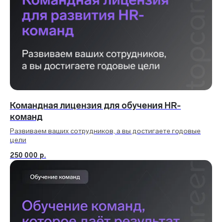
Командная лицензия для обучения HR-
команд
Развиваем ваших сотрудников, а вы достигаете годовые
цели
250 000
р.