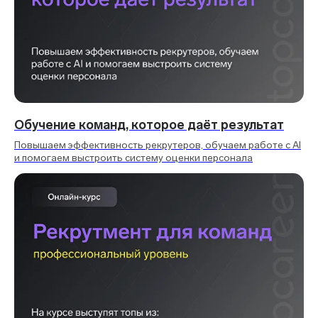
Обучение команд, которое даёт результат
Повышаем эффективность рекрутеров, обучаем работе с AI
и помогаем выстроить систему оценки персонала