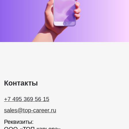
Подписаться