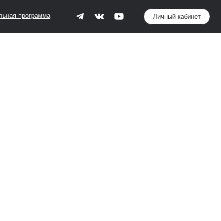
Личный кабинет