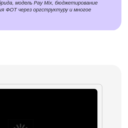
, работа с конфликтами,